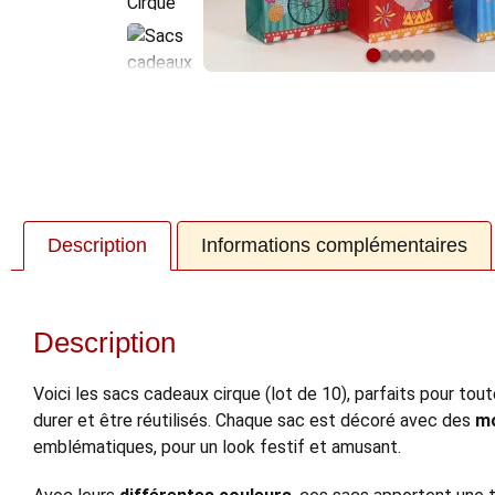
Description
Informations complémentaires
Description
Voici les sacs cadeaux cirque (lot de 10), parfaits pour t
durer et être réutilisés. Chaque sac est décoré avec des
mo
emblématiques, pour un look festif et amusant.