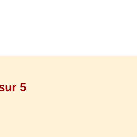
sur 5