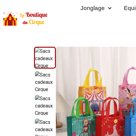
Jonglage
Equi