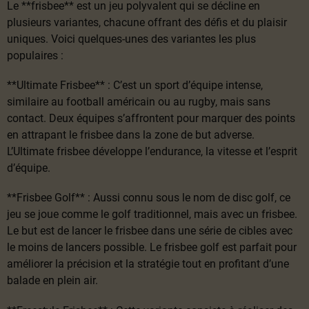
Le **frisbee** est un jeu polyvalent qui se décline en
plusieurs variantes, chacune offrant des défis et du plaisir
uniques. Voici quelques-unes des variantes les plus
populaires :
**Ultimate Frisbee** : C’est un sport d’équipe intense,
similaire au football américain ou au rugby, mais sans
contact. Deux équipes s’affrontent pour marquer des points
en attrapant le frisbee dans la zone de but adverse.
L’Ultimate frisbee développe l’endurance, la vitesse et l’esprit
d’équipe.
**Frisbee Golf** : Aussi connu sous le nom de disc golf, ce
jeu se joue comme le golf traditionnel, mais avec un frisbee.
Le but est de lancer le frisbee dans une série de cibles avec
le moins de lancers possible. Le frisbee golf est parfait pour
améliorer la précision et la stratégie tout en profitant d’une
balade en plein air.