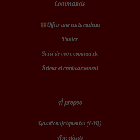
Commande
Offrir une carte cadeau
Panier
Suivi de votre commande
Retour et remboursement
À propos
Questions fréquentes (FAQ)
Avis clients