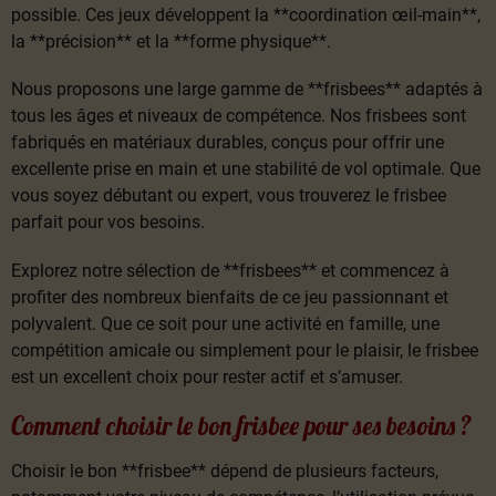
possible. Ces jeux développent la **coordination œil-main**,
la **précision** et la **forme physique**.
Nous proposons une large gamme de **frisbees** adaptés à
tous les âges et niveaux de compétence. Nos frisbees sont
fabriqués en matériaux durables, conçus pour offrir une
excellente prise en main et une stabilité de vol optimale. Que
vous soyez débutant ou expert, vous trouverez le frisbee
parfait pour vos besoins.
Explorez notre sélection de **frisbees** et commencez à
profiter des nombreux bienfaits de ce jeu passionnant et
polyvalent. Que ce soit pour une activité en famille, une
compétition amicale ou simplement pour le plaisir, le frisbee
est un excellent choix pour rester actif et s’amuser.
Comment choisir le bon frisbee pour ses besoins ?
Choisir le bon **frisbee** dépend de plusieurs facteurs,