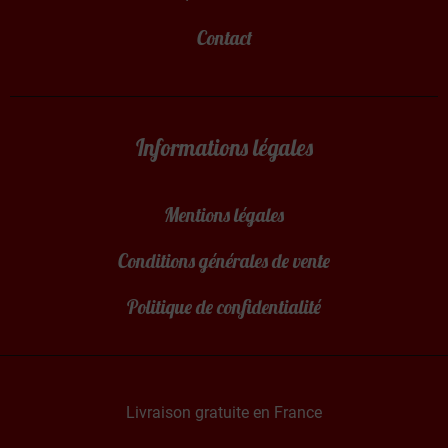
Contact
Informations légales
Mentions légales
Conditions générales de vente
Politique de confidentialité
Livraison gratuite en France