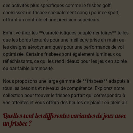
des activités plus spécifiques comme le frisbee golf,
choisissez un frisbee spécialement conçu pour ce sport,
offrant un contrôle et une précision supérieurs.
Enfin, vérifiez les **caractéristiques supplémentaires** telles
que les bords texturés pour une meilleure prise en main ou
les designs aérodynamiques pour une performance de vol
optimisée. Certains frisbees sont également lumineux ou
réfléchissants, ce qui les rend idéaux pour les jeux en soirée
ou par faible luminosité.
Nous proposons une large gamme de **frisbees** adaptés à
tous les besoins et niveaux de compétence. Explorez notre
collection pour trouver le frisbee parfait qui correspondra à
vos attentes et vous offrira des heures de plaisir en plein air.
Quelles sont les différentes variantes de jeux avec
un frisbee ?