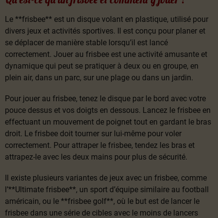
Le **frisbee** est un disque volant en plastique, utilisé pour
divers jeux et activités sportives. Il est conçu pour planer et
se déplacer de manière stable lorsqu’il est lancé
correctement. Jouer au frisbee est une activité amusante et
dynamique qui peut se pratiquer à deux ou en groupe, en
plein air, dans un parc, sur une plage ou dans un jardin.
Pour jouer au frisbee, tenez le disque par le bord avec votre
pouce dessus et vos doigts en dessous. Lancez le frisbee en
effectuant un mouvement de poignet tout en gardant le bras
droit. Le frisbee doit tourner sur lui-même pour voler
correctement. Pour attraper le frisbee, tendez les bras et
attrapez-le avec les deux mains pour plus de sécurité.
Il existe plusieurs variantes de jeux avec un frisbee, comme
l’**Ultimate frisbee**, un sport d’équipe similaire au football
américain, ou le **frisbee golf**, où le but est de lancer le
frisbee dans une série de cibles avec le moins de lancers