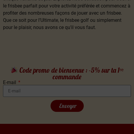
le frisbee parfait pour votre activité préférée et commencez à
profiter des nombreuses façons de jouer avec un frisbee.
Que ce soit pour l’Ultimate, le frisbee golf ou simplement
pour le plaisir, nous avons ce qu’il vous faut.
Code promo de bienvenue : -5% sur ta 1ʳᵉ
commande
E-mail
Envoyer