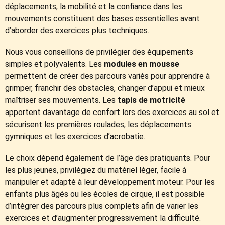
déplacements, la mobilité et la confiance dans les
mouvements constituent des bases essentielles avant
d’aborder des exercices plus techniques.
Nous vous conseillons de privilégier des équipements
simples et polyvalents. Les
modules en mousse
permettent de créer des parcours variés pour apprendre à
grimper, franchir des obstacles, changer d’appui et mieux
maîtriser ses mouvements. Les
tapis de motricité
apportent davantage de confort lors des exercices au sol et
sécurisent les premières roulades, les déplacements
gymniques et les exercices d’acrobatie.
Le choix dépend également de l’âge des pratiquants. Pour
les plus jeunes, privilégiez du matériel léger, facile à
manipuler et adapté à leur développement moteur. Pour les
enfants plus âgés ou les écoles de cirque, il est possible
d’intégrer des parcours plus complets afin de varier les
exercices et d’augmenter progressivement la difficulté.