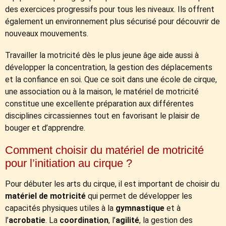
des exercices progressifs pour tous les niveaux. Ils offrent
également un environnement plus sécurisé pour découvrir de
nouveaux mouvements.
Travailler la motricité dès le plus jeune âge aide aussi à
développer la concentration, la gestion des déplacements
et la confiance en soi. Que ce soit dans une école de cirque,
une association ou à la maison, le matériel de motricité
constitue une excellente préparation aux différentes
disciplines circassiennes tout en favorisant le plaisir de
bouger et d’apprendre.
Comment choisir du matériel de motricité
pour l’initiation au cirque ?
Pour débuter les arts du cirque, il est important de choisir du
matériel de motricité
qui permet de développer les
capacités physiques utiles à la
gymnastique
et à
l’
acrobatie
. La
coordination
, l’
agilité
, la gestion des