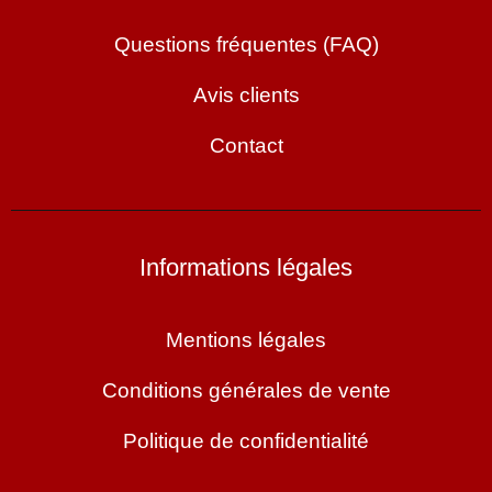
Questions fréquentes (FAQ)
Avis clients
Contact
Informations légales
Mentions légales
Conditions générales de vente
Politique de confidentialité