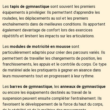
Les
tapis de gymnastique
sont souvent les premiers
équipements à privilégier. Ils permettent d’apprendre les
roulades, les déplacements au sol et les premiers
enchaînements dans de meilleures conditions. Ils apportent
également davantage de confort lors des exercices
répétitifs et limitent les impacts sur les articulations.
Les
modules de motricité en mousse
sont
particulièrement adaptés pour créer des parcours variés. Ils
permettent de travailler les changements de position, les
franchissements, les appuis et le contrôle du corps. Ce type
de matériel aide les pratiquants à gagner en aisance dans
leurs mouvements tout en progressant à leur rythme.
Les
barres de gymnastique
, les
anneaux de gymnastique
ou encore les équipements destinés au travail de la
suspension peuvent ensuite compléter l’entraînement. Ils
favorisent le développement de la force du haut du corps,