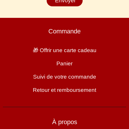
Envoyer
Commande
🎁 Offrir une carte cadeau
Panier
Suivi de votre commande
Retour et remboursement
À propos