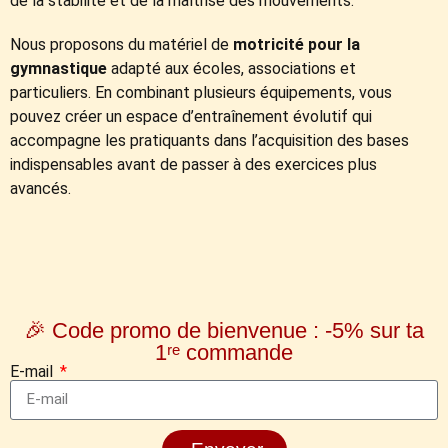
de la stabilité et de la maîtrise des mouvements.
Nous proposons du matériel de
motricité pour la
gymnastique
adapté aux écoles, associations et
particuliers. En combinant plusieurs équipements, vous
pouvez créer un espace d’entraînement évolutif qui
accompagne les pratiquants dans l’acquisition des bases
indispensables avant de passer à des exercices plus
avancés.
🎉 Code promo de bienvenue : -5% sur ta
1ʳᵉ commande
E-mail