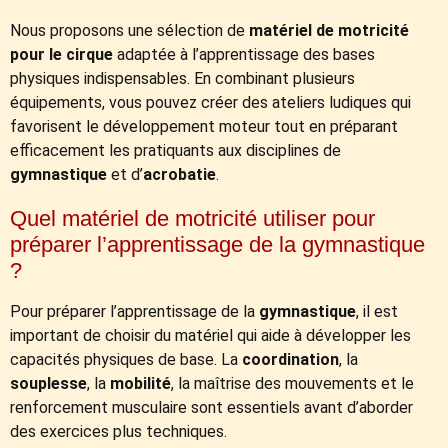
Nous proposons une sélection de
matériel de motricité
pour le cirque
adaptée à l’apprentissage des bases
physiques indispensables. En combinant plusieurs
équipements, vous pouvez créer des ateliers ludiques qui
favorisent le développement moteur tout en préparant
efficacement les pratiquants aux disciplines de
gymnastique
et d’
acrobatie
.
Quel matériel de motricité utiliser pour
préparer l’apprentissage de la gymnastique
?
Pour préparer l’apprentissage de la
gymnastique
, il est
important de choisir du matériel qui aide à développer les
capacités physiques de base. La
coordination
, la
souplesse
, la
mobilité
, la maîtrise des mouvements et le
renforcement musculaire sont essentiels avant d’aborder
des exercices plus techniques.