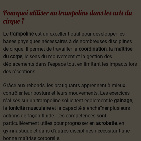
Pourquoi utiliser un trampoline dans les arts du
cirque ?
Le
trampoline
est un excellent outil pour développer les
bases physiques nécessaires à de nombreuses disciplines
de cirque. Il permet de travailler la
coordination
, la
maîtrise
du corps
, le sens du mouvement et la gestion des
déplacements dans l’espace tout en limitant les impacts lors
des réceptions.
Grâce aux rebonds, les pratiquants apprennent à mieux
contrôler leur posture et leurs mouvements. Les exercices
réalisés sur un trampoline sollicitent également le
gainage
,
la
tonicité musculaire
et la capacité à enchaîner plusieurs
actions de façon fluide. Ces compétences sont
particulièrement utiles pour progresser en
acrobatie
, en
gymnastique et dans d’autres disciplines nécessitant une
bonne maîtrise corporelle.