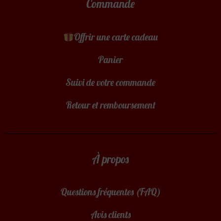
Commande
Offrir une carte cadeau
Panier
Suivi de votre commande
Retour et remboursement
À propos
Questions fréquentes (FAQ)
Avis clients