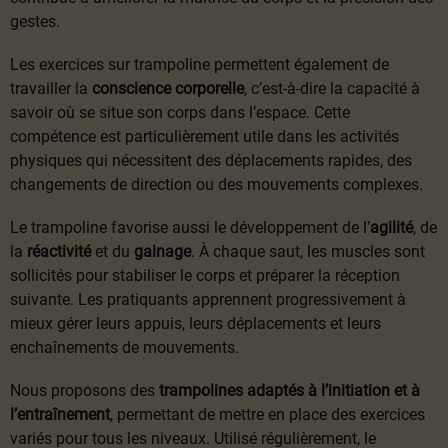
gestes.
Les exercices sur trampoline permettent également de
travailler la
conscience corporelle
, c’est-à-dire la capacité à
savoir où se situe son corps dans l’espace. Cette
compétence est particulièrement utile dans les activités
physiques qui nécessitent des déplacements rapides, des
changements de direction ou des mouvements complexes.
Le trampoline favorise aussi le développement de l’
agilité
, de
la
réactivité
et du
gainage
. À chaque saut, les muscles sont
sollicités pour stabiliser le corps et préparer la réception
suivante. Les pratiquants apprennent progressivement à
mieux gérer leurs appuis, leurs déplacements et leurs
enchaînements de mouvements.
Nous proposons des
trampolines adaptés à l’initiation et à
l’entraînement
, permettant de mettre en place des exercices
variés pour tous les niveaux. Utilisé régulièrement, le