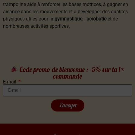
trampoline aide à renforcer les bases motrices, à gagner en
aisance dans les mouvements et à développer des qualités
physiques utiles pour la
gymnastique
, l’
acrobatie
et de
nombreuses activités sportives.
Code promo de bienvenue : -5% sur ta 1ʳᵉ
commande
E-mail
Envoyer