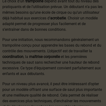
Le choix d’un
trampoline
dépend avant tout du niveau des
pratiquants et de l’utilisation prévue. Un débutant n’a pas les
mêmes besoins qu’une école de cirque ou qu’un utilisateur
déjà habitué aux exercices d’
acrobatie
. Choisir un modèle
adapté permet de progresser plus facilement et de
s’entraîner dans de bonnes conditions.
Pour une initiation, nous recommandons généralement un
trampoline conçu pour apprendre les bases du rebond et du
contrôle des mouvements. L’objectif est de travailler la
coordination
, la
maîtrise corporelle
et les premières
techniques de saut sans rechercher une hauteur de rebond
excessive. Ce type d’équipement convient parfaitement aux
enfants et aux débutants.
Pour un niveau plus avancé, il peut être intéressant d’opter
pour un modèle offrant une surface de saut plus importante
et une meilleure qualité de rebond. Cela permet de réaliser
des exercices plus techniques, d’enchaîner les mouvements