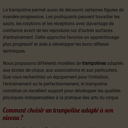
Le trampoline permet aussi de découvrir certaines figures de
manière progressive. Les pratiquants peuvent travailler les
sauts, les rotations et les réceptions avec davantage de
confiance avant de les reproduire sur d’autres surfaces
d’entraînement. Cette approche favorise un apprentissage
plus progressif et aide à développer les bons réflexes
techniques.
Nous proposons différents modèles de
trampolines
adaptés
aux écoles de cirque, aux associations et aux particuliers.
Que vous recherchiez un équipement pour l’initiation,
l’entraînement ou le perfectionnement, le trampoline
constitue un excellent support pour développer les qualités
physiques indispensables à la pratique des arts du cirque.
Comment choisir un trampoline adapté à son
niveau ?