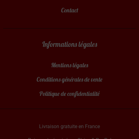
Contact
Informations légales
Mentions légales
Conditions générales de vente
Politique de confidentialité
Livraison gratuite en France