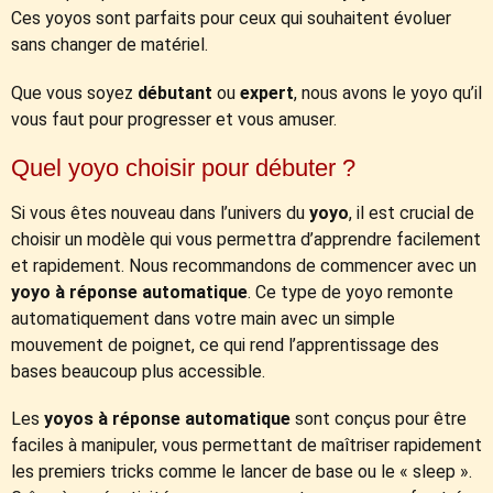
Ces yoyos sont parfaits pour ceux qui souhaitent évoluer
sans changer de matériel.
Que vous soyez
débutant
ou
expert
, nous avons le yoyo qu’il
vous faut pour progresser et vous amuser.
Quel yoyo choisir pour débuter ?
Si vous êtes nouveau dans l’univers du
yoyo
, il est crucial de
choisir un modèle qui vous permettra d’apprendre facilement
et rapidement. Nous recommandons de commencer avec un
yoyo à réponse automatique
. Ce type de yoyo remonte
automatiquement dans votre main avec un simple
mouvement de poignet, ce qui rend l’apprentissage des
bases beaucoup plus accessible.
Les
yoyos à réponse automatique
sont conçus pour être
faciles à manipuler, vous permettant de maîtriser rapidement
les premiers tricks comme le lancer de base ou le « sleep ».