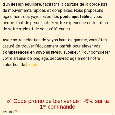
d’un
design équilibré
, facilitant la capture de la corde lors
de mouvements rapides et complexes. Nous proposons
également des yoyos avec des
poids ajustables
, vous
permettant de personnaliser votre expérience en fonction
de votre style et de vos préférences.
Avec notre sélection de yoyos haut de gamme, vous êtes
assuré de trouver l’équipement parfait pour élever vos
compétences en yoyo
au niveau supérieur. Pour compléter
votre arsenal de jonglage, découvrez également notre
sélection de
balles
.
🎉 Code promo de bienvenue : -5% sur ta
1ʳᵉ commande
E-mail