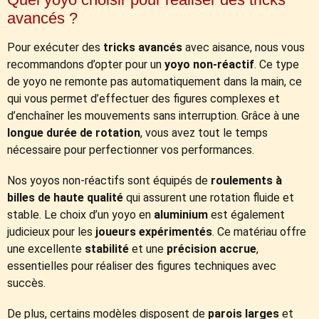
avancés ?
Pour exécuter des
tricks avancés
avec aisance, nous vous
recommandons d’opter pour un
yoyo non-réactif
. Ce type
de yoyo ne remonte pas automatiquement dans la main, ce
qui vous permet d’effectuer des figures complexes et
d’enchaîner les mouvements sans interruption. Grâce à une
longue durée de rotation
, vous avez tout le temps
nécessaire pour perfectionner vos performances.
Nos yoyos non-réactifs sont équipés de
roulements à
billes de haute qualité
qui assurent une rotation fluide et
stable. Le choix d’un yoyo en
aluminium
est également
judicieux pour les
joueurs expérimentés
. Ce matériau offre
une excellente
stabilité
et une
précision accrue
,
essentielles pour réaliser des figures techniques avec
succès.
De plus, certains modèles disposent de
parois larges
et