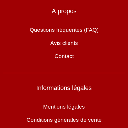
À propos
Questions fréquentes (FAQ)
Avis clients
Contact
Informations légales
Mentions légales
Conditions générales de vente