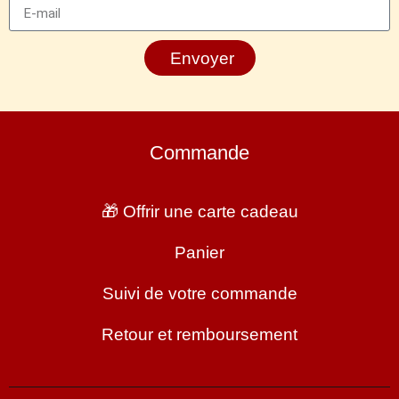
Envoyer
Commande
🎁 Offrir une carte cadeau
Panier
Suivi de votre commande
Retour et remboursement