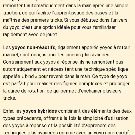
remontent automatiquement dans la main après une simple
traction, ce qui facilite l’apprentissage des bases et la
maîtrise des premiers tricks. Si vous débutez dans l’univers
du yoyo, c’est une option idéale pour vous familiariser
rapidement avec ce jouet.
Les
yoyos non-réactifs
, également appelés yoyos à retour
manuel, sont conçus pour les joueurs plus avancés.
Contrairement aux yoyos à réponse, ils ne remontent pas
automatiquement et nécessitent une technique spécifique
appelée « bind » pour revenir dans la main. Ce type de yoyo
est parfait pour réaliser des figures complexes et prolonger
la durée de rotation, ce qui permet d’enchaîner plusieurs
tricks.
Enfin, les
yoyos hybrides
combinent des éléments des deux
types précédents, offrant à la fois la simplicité d’utilisation
des yoyos à réponse et la possibilité d’apprendre des
techniques plus avancées comme avec un yoyo non-réactif.