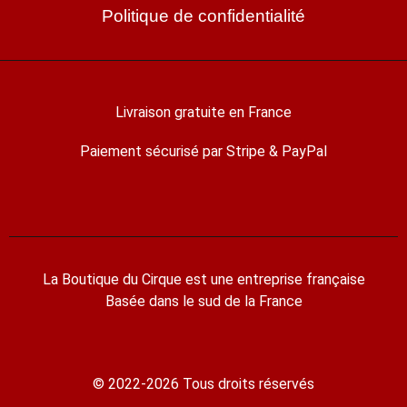
Politique de confidentialité
Livraison gratuite en France
Paiement sécurisé par Stripe & PayPal
La Boutique du Cirque est une entreprise française
Basée dans le sud de la France
© 2022-2026 Tous droits réservés