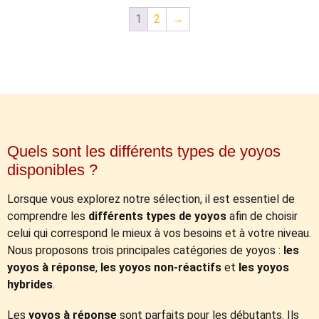
1
2
→
Quels sont les différents types de yoyos
disponibles ?
Lorsque vous explorez notre sélection, il est essentiel de
comprendre les
différents types de yoyos
afin de choisir
celui qui correspond le mieux à vos besoins et à votre niveau.
Nous proposons trois principales catégories de yoyos :
les
yoyos à réponse
,
les yoyos non-réactifs
et
les yoyos
hybrides
.
Les
yoyos à réponse
sont parfaits pour les débutants. Ils