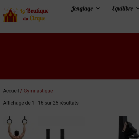
Jonglage
Equilibre
Accueil
/ Gymnastique
Affichage de 1–16 sur 25 résultats