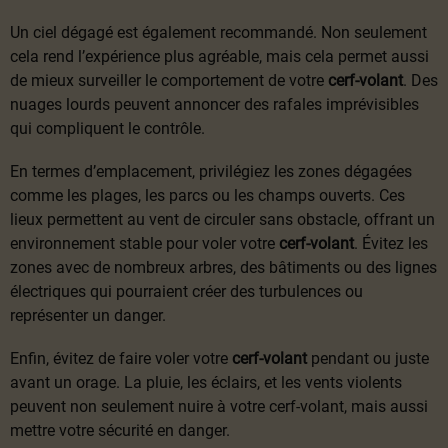
Un ciel dégagé est également recommandé. Non seulement
cela rend l’expérience plus agréable, mais cela permet aussi
de mieux surveiller le comportement de votre
cerf-volant
. Des
nuages lourds peuvent annoncer des rafales imprévisibles
qui compliquent le contrôle.
En termes d’emplacement, privilégiez les zones dégagées
comme les plages, les parcs ou les champs ouverts. Ces
lieux permettent au vent de circuler sans obstacle, offrant un
environnement stable pour voler votre
cerf-volant
. Évitez les
zones avec de nombreux arbres, des bâtiments ou des lignes
électriques qui pourraient créer des turbulences ou
représenter un danger.
Enfin, évitez de faire voler votre
cerf-volant
pendant ou juste
avant un orage. La pluie, les éclairs, et les vents violents
peuvent non seulement nuire à votre cerf-volant, mais aussi
mettre votre sécurité en danger.