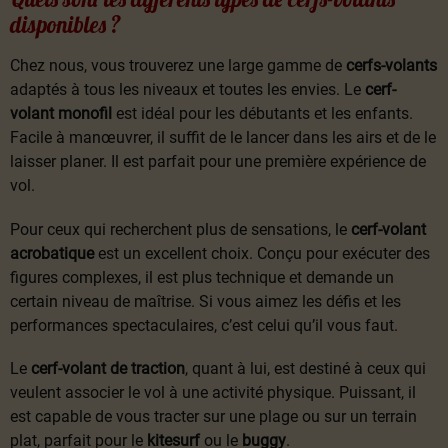
disponibles ?
Chez nous, vous trouverez une large gamme de
cerfs-volants
adaptés à tous les niveaux et toutes les envies. Le
cerf-
volant monofil
est idéal pour les débutants et les enfants.
Facile à manœuvrer, il suffit de le lancer dans les airs et de le
laisser planer. Il est parfait pour une première expérience de
vol.
Pour ceux qui recherchent plus de sensations, le
cerf-volant
acrobatique
est un excellent choix. Conçu pour exécuter des
figures complexes, il est plus technique et demande un
certain niveau de maîtrise. Si vous aimez les défis et les
performances spectaculaires, c’est celui qu’il vous faut.
Le
cerf-volant de traction
, quant à lui, est destiné à ceux qui
veulent associer le vol à une activité physique. Puissant, il
est capable de vous tracter sur une plage ou sur un terrain
plat, parfait pour le
kitesurf
ou le
buggy
.