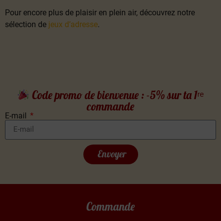
Pour encore plus de plaisir en plein air, découvrez notre
sélection de
jeux d’adresse
.
Code promo de bienvenue : -5% sur ta 1ʳᵉ
commande
E-mail
Envoyer
Commande