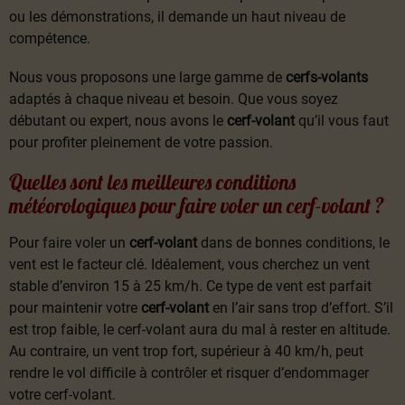
ou les démonstrations, il demande un haut niveau de
compétence.
Nous vous proposons une large gamme de
cerfs-volants
adaptés à chaque niveau et besoin. Que vous soyez
débutant ou expert, nous avons le
cerf-volant
qu’il vous faut
pour profiter pleinement de votre passion.
Quelles sont les meilleures conditions
météorologiques pour faire voler un cerf-volant ?
Pour faire voler un
cerf-volant
dans de bonnes conditions, le
vent est le facteur clé. Idéalement, vous cherchez un vent
stable d’environ 15 à 25 km/h. Ce type de vent est parfait
pour maintenir votre
cerf-volant
en l’air sans trop d’effort. S’il
est trop faible, le cerf-volant aura du mal à rester en altitude.
Au contraire, un vent trop fort, supérieur à 40 km/h, peut
rendre le vol difficile à contrôler et risquer d’endommager
votre cerf-volant.