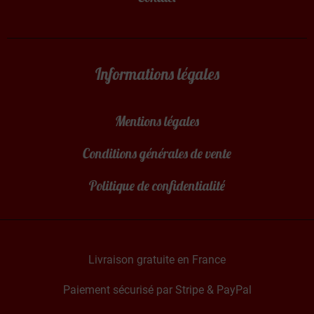
Informations légales
Mentions légales
Conditions générales de vente
Politique de confidentialité
Livraison gratuite en France
Paiement sécurisé par Stripe & PayPal