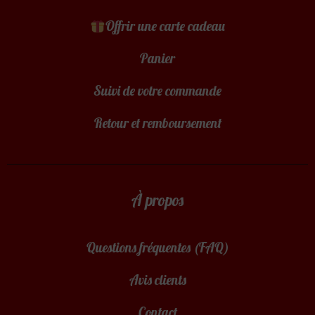
Offrir une carte cadeau
Panier
Suivi de votre commande
Retour et remboursement
À propos
Questions fréquentes (FAQ)
Avis clients
Contact