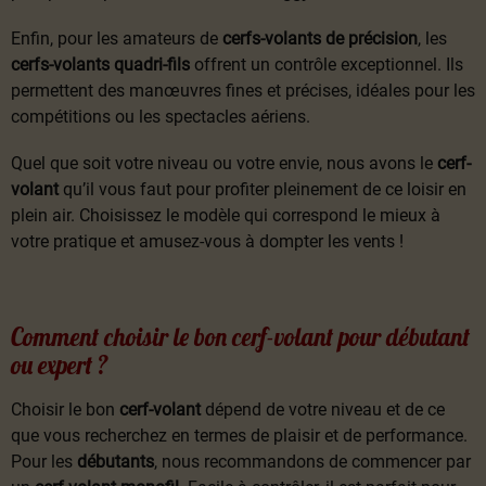
Enfin, pour les amateurs de
cerfs-volants de précision
, les
cerfs-volants quadri-fils
offrent un contrôle exceptionnel. Ils
permettent des manœuvres fines et précises, idéales pour les
compétitions ou les spectacles aériens.
Quel que soit votre niveau ou votre envie, nous avons le
cerf-
volant
qu’il vous faut pour profiter pleinement de ce loisir en
plein air. Choisissez le modèle qui correspond le mieux à
votre pratique et amusez-vous à dompter les vents !
Comment choisir le bon cerf-volant pour débutant
ou expert ?
Choisir le bon
cerf-volant
dépend de votre niveau et de ce
que vous recherchez en termes de plaisir et de performance.
Pour les
débutants
, nous recommandons de commencer par