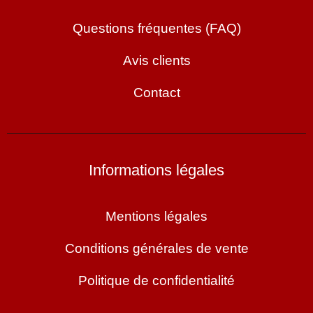
Questions fréquentes (FAQ)
Avis clients
Contact
Informations légales
Mentions légales
Conditions générales de vente
Politique de confidentialité