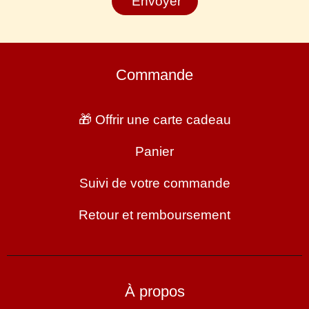
Envoyer
Commande
🎁 Offrir une carte cadeau
Panier
Suivi de votre commande
Retour et remboursement
À propos