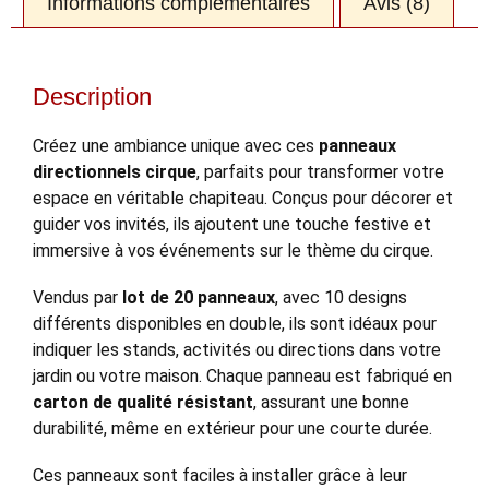
Informations complémentaires
Avis (8)
Description
Créez une ambiance unique avec ces
panneaux
directionnels cirque
, parfaits pour transformer votre
espace en véritable chapiteau. Conçus pour décorer et
guider vos invités, ils ajoutent une touche festive et
immersive à vos événements sur le thème du cirque.
Vendus par
lot de 20 panneaux
, avec 10 designs
différents disponibles en double, ils sont idéaux pour
indiquer les stands, activités ou directions dans votre
jardin ou votre maison. Chaque panneau est fabriqué en
carton de qualité résistant
, assurant une bonne
durabilité, même en extérieur pour une courte durée.
Ces panneaux sont faciles à installer grâce à leur