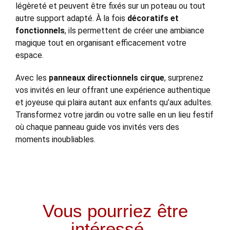
légèreté et peuvent être fixés sur un poteau ou tout
autre support adapté. À la fois
décoratifs et
fonctionnels
, ils permettent de créer une ambiance
magique tout en organisant efficacement votre
espace.
Avec les
panneaux directionnels cirque
, surprenez
vos invités en leur offrant une expérience authentique
et joyeuse qui plaira autant aux enfants qu’aux adultes.
Transformez votre jardin ou votre salle en un lieu festif
où chaque panneau guide vos invités vers des
moments inoubliables.
Vous pourriez être
intéressé...