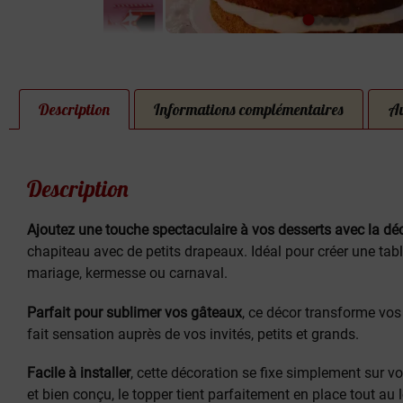
Description
Informations complémentaires
Av
Description
Ajoutez une touche spectaculaire à vos desserts avec la déc
chapiteau avec de petits drapeaux. Idéal pour créer une table
mariage, kermesse ou carnaval.
Parfait pour sublimer vos gâteaux
, ce décor transforme vos 
fait sensation auprès de vos invités, petits et grands.
Facile à installer
, cette décoration se fixe simplement sur vo
et bien conçu, le topper tient parfaitement en place tout au