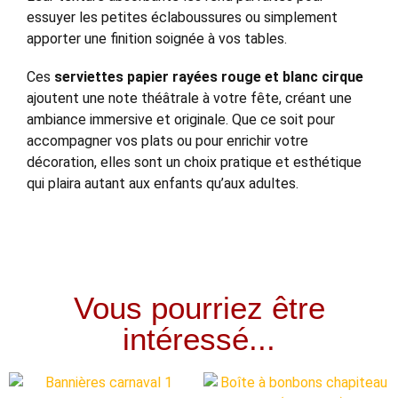
essuyer les petites éclaboussures ou simplement
apporter une finition soignée à vos tables.
Ces
serviettes papier rayées rouge et blanc cirque
ajoutent une note théâtrale à votre fête, créant une
ambiance immersive et originale. Que ce soit pour
accompagner vos plats ou pour enrichir votre
décoration, elles sont un choix pratique et esthétique
qui plaira autant aux enfants qu’aux adultes.
Vous pourriez être
intéressé...