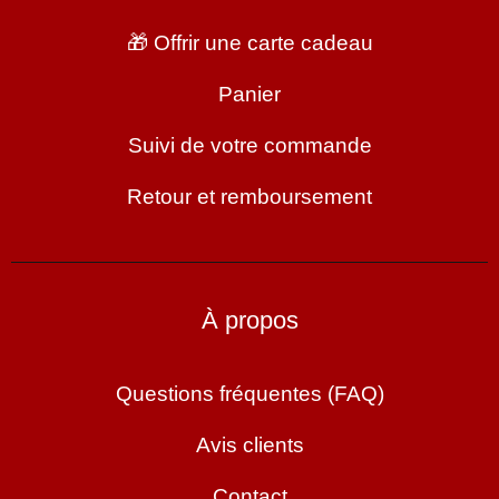
🎁 Offrir une carte cadeau
Panier
Suivi de votre commande
Retour et remboursement
À propos
Questions fréquentes (FAQ)
Avis clients
Contact