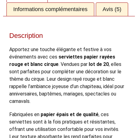
Informations complémentaires
Avis (5)
Description
Apportez une touche élégante et festive à vos
événements avec ces
serviettes papier rayées
rouge et blanc cirque
. Vendues par
lot de 20
, elles
sont parfaites pour compléter une décoration sur le
thème du cirque. Leur design rayé rouge et blanc
rappelle l’ambiance joyeuse d’un chapiteau, idéal pour
anniversaires, baptêmes, mariages, spectacles ou
carnavals.
Fabriquées en
papier épais et de qualité
, ces
serviettes sont à la fois pratiques et résistantes,
offrant une utilisation confortable pour vos invités.
Leur texture absorbante les rend parfaites pour