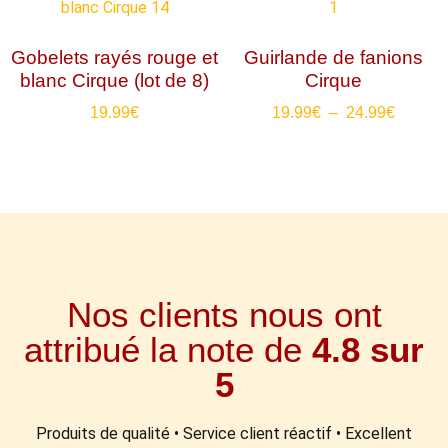
Gobelets rayés rouge et
Guirlande de fanions
blanc Cirque (lot de 8)
Cirque
19.99
€
19.99
€
–
24.99
€
Nos clients nous ont
attribué la note de
4.8 sur
5
Produits de qualité • Service client réactif • Excellent