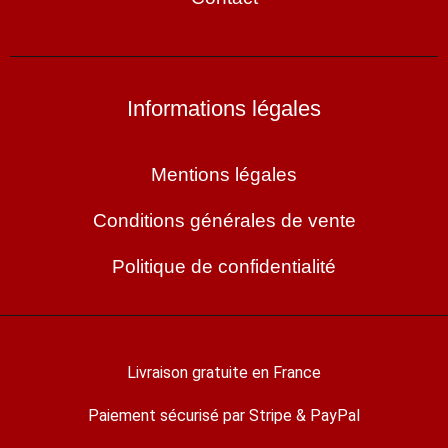
Informations légales
Mentions légales
Conditions générales de vente
Politique de confidentialité
Livraison gratuite en France
Paiement sécurisé par Stripe & PayPal