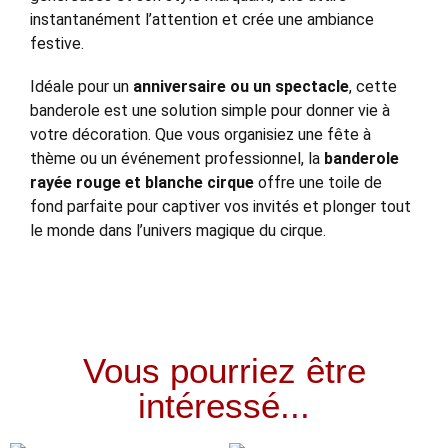
instantanément l’attention et crée une ambiance
festive.
Idéale pour un
anniversaire ou un spectacle
, cette
banderole est une solution simple pour donner vie à
votre décoration. Que vous organisiez une fête à
thème ou un événement professionnel, la
banderole
rayée rouge et blanche cirque
offre une toile de
fond parfaite pour captiver vos invités et plonger tout
le monde dans l’univers magique du cirque.
Vous pourriez être
intéressé...