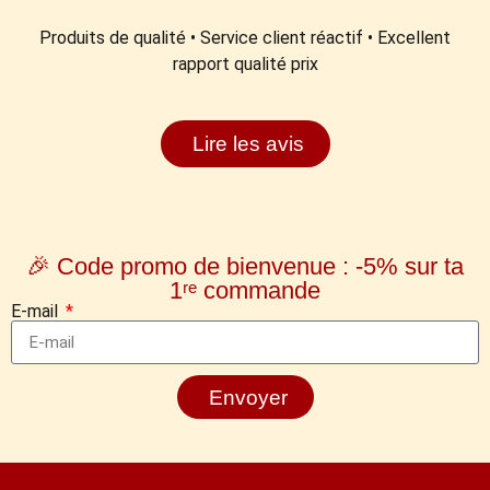
Produits de qualité • Service client réactif • Excellent
rapport qualité prix
Lire les avis
🎉 Code promo de bienvenue : -5% sur ta
1ʳᵉ commande
E-mail
Envoyer