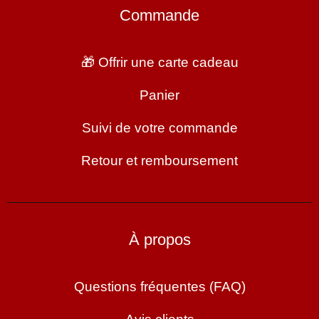
Commande
🎁 Offrir une carte cadeau
Panier
Suivi de votre commande
Retour et remboursement
À propos
Questions fréquentes (FAQ)