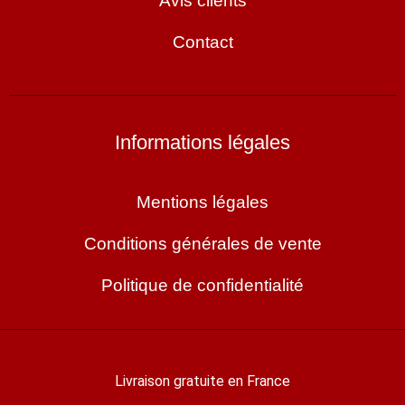
Avis clients
Contact
Informations légales
Mentions légales
Conditions générales de vente
Politique de confidentialité
Livraison gratuite en France