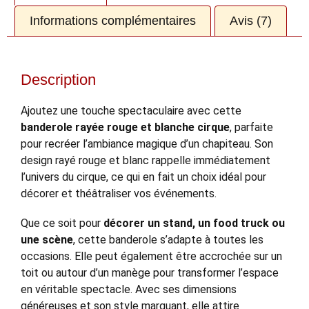
Informations complémentaires
Avis (7)
Description
Ajoutez une touche spectaculaire avec cette
banderole rayée rouge et blanche cirque
, parfaite
pour recréer l’ambiance magique d’un chapiteau. Son
design rayé rouge et blanc rappelle immédiatement
l’univers du cirque, ce qui en fait un choix idéal pour
décorer et théâtraliser vos événements.
Que ce soit pour
décorer un stand, un food truck ou
une scène
, cette banderole s’adapte à toutes les
occasions. Elle peut également être accrochée sur un
toit ou autour d’un manège pour transformer l’espace
en véritable spectacle. Avec ses dimensions
généreuses et son style marquant, elle attire