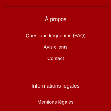
À propos
Questions fréquentes (FAQ)
Avis clients
Contact
Informations légales
Mentions légales