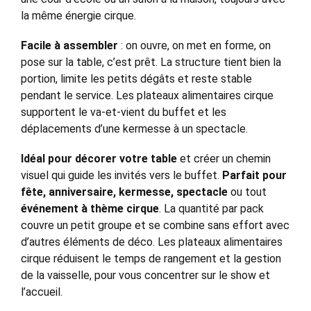
la même énergie cirque.
Facile à assembler
: on ouvre, on met en forme, on
pose sur la table, c’est prêt. La structure tient bien la
portion, limite les petits dégâts et reste stable
pendant le service. Les plateaux alimentaires cirque
supportent le va-et-vient du buffet et les
déplacements d’une kermesse à un spectacle.
Idéal pour décorer votre table
et créer un chemin
visuel qui guide les invités vers le buffet.
Parfait pour
fête, anniversaire, kermesse, spectacle
ou tout
événement à thème cirque
. La quantité par pack
couvre un petit groupe et se combine sans effort avec
d’autres éléments de déco. Les plateaux alimentaires
cirque réduisent le temps de rangement et la gestion
de la vaisselle, pour vous concentrer sur le show et
l’accueil.