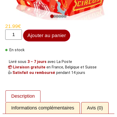
21.99
€
Ajouter au panier
En stock
Livré sous
3 – 7 jours
avec La Poste
📦 Livraison gratuite
en France, Belgique et Suisse
👍
Satisfait ou remboursé
pendant 14 jours
Description
Informations complémentaires
Avis (0)