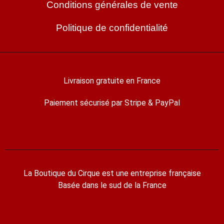
Conditions générales de vente
Politique de confidentialité
Livraison gratuite en France
Paiement sécurisé par Stripe & PayPal
La Boutique du Cirque est une entreprise française
Basée dans le sud de la France