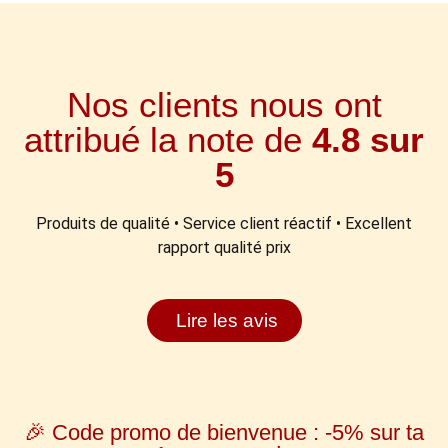
Nos clients nous ont
attribué la note de
4.8 sur
5
Produits de qualité • Service client réactif • Excellent
rapport qualité prix
Lire les avis
🎉 Code promo de bienvenue : -5% sur ta