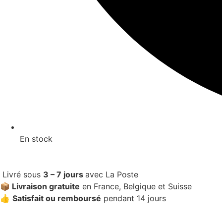
En stock
Livré sous
3 – 7 jours
avec La Poste
📦 Livraison gratuite
en France, Belgique et Suisse
👍
Satisfait ou remboursé
pendant 14 jours