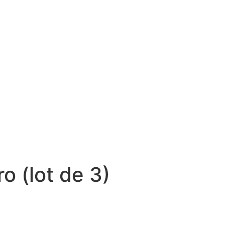
o (lot de 3)