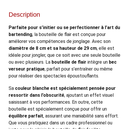
Description
Parfaite pour s’initier ou se perfectionner à l’art du
bartending
, la bouteille de flair est conçue pour
améliorer vos compétences de jonglage. Avec son
diamètre de 8 cm et sa hauteur de 29 cm
, elle est
idéale pour jongler, que ce soit avec une seule bouteille
ou avec plusieurs. La
bouteille de flair
intègre un
bec
verseur pratique
, parfait pour s’entraîner ou même
pour réaliser des spectacles époustouflants.
Sa
couleur blanche est spécialement pensée pour
ressortir dans l’obscurité
, ajoutant un effet visuel
saisissant à vos performances. En outre, cette
bouteille est spécialement conçue pour offrir un
équilibre parfait
, assurant une maniabilité sans effort.
Que vous pratiquiez dans un cadre professionnel ou