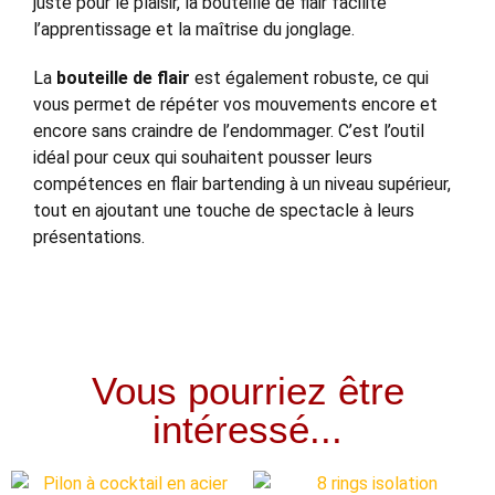
juste pour le plaisir, la bouteille de flair facilite
l’apprentissage et la maîtrise du jonglage.
La
bouteille de flair
est également robuste, ce qui
vous permet de répéter vos mouvements encore et
encore sans craindre de l’endommager. C’est l’outil
idéal pour ceux qui souhaitent pousser leurs
compétences en flair bartending à un niveau supérieur,
tout en ajoutant une touche de spectacle à leurs
présentations.
Vous pourriez être
intéressé...