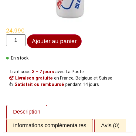
24.99
€
Ajouter au panier
En stock
Livré sous
3 – 7 jours
avec La Poste
📦 Livraison gratuite
en France, Belgique et Suisse
👍
Satisfait ou remboursé
pendant 14 jours
Description
Informations complémentaires
Avis (0)