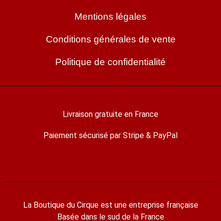
Mentions légales
Conditions générales de vente
Politique de confidentialité
Livraison gratuite en France
Paiement sécurisé par Stripe & PayPal
La Boutique du Cirque est une entreprise française
Basée dans le sud de la France