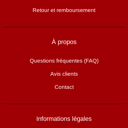
Retour et remboursement
À propos
Questions fréquentes (FAQ)
Avis clients
Contact
Informations légales