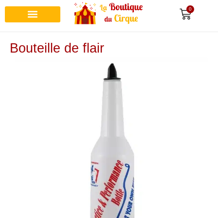
0
Bouteille de flair