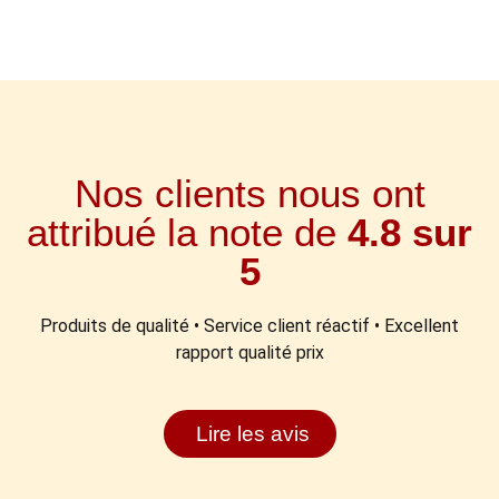
Nos clients nous ont
attribué la note de
4.8 sur
5
Produits de qualité • Service client réactif • Excellent
rapport qualité prix
Lire les avis