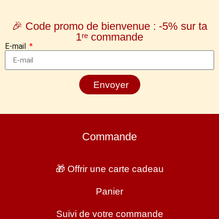
🎉 Code promo de bienvenue : -5% sur ta
1ʳᵉ commande
E-mail
Envoyer
Commande
🎁 Offrir une carte cadeau
Panier
Suivi de votre commande