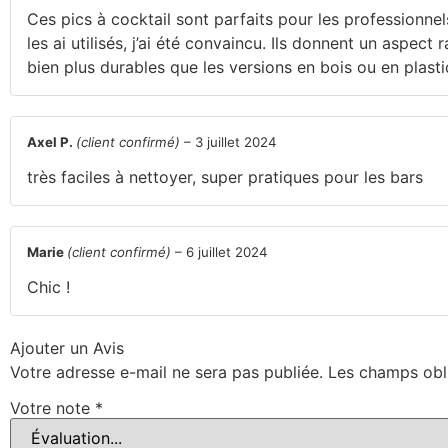
Ces pics à cocktail sont parfaits pour les professionn
les ai utilisés, j’ai été convaincu. Ils donnent un aspect 
bien plus durables que les versions en bois ou en plasti
Axel P.
(client confirmé)
–
3 juillet 2024
très faciles à nettoyer, super pratiques pour les bars
Marie
(client confirmé)
–
6 juillet 2024
Chic !
Ajouter un Avis
Votre adresse e-mail ne sera pas publiée.
Les champs obl
Votre note
*