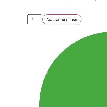
Ajouter au panier