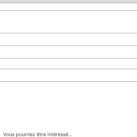
Vous pourriez être intéressé...