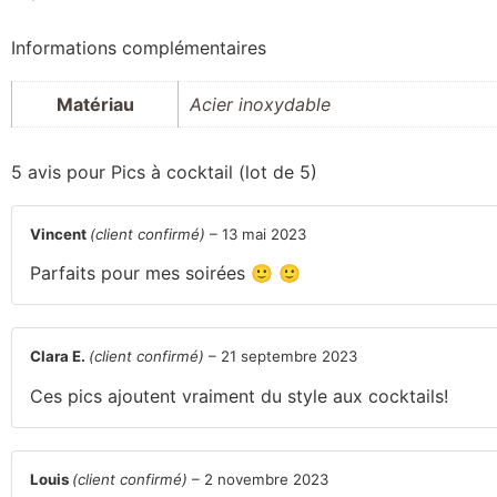
Informations complémentaires
Matériau
Acier inoxydable
5 avis pour
Pics à cocktail (lot de 5)
Vincent
(client confirmé)
–
13 mai 2023
Parfaits pour mes soirées 🙂 🙂
Clara E.
(client confirmé)
–
21 septembre 2023
Ces pics ajoutent vraiment du style aux cocktails!
Louis
(client confirmé)
–
2 novembre 2023