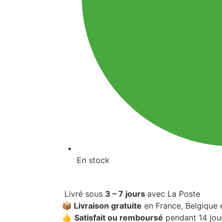
En stock
Livré sous
3 – 7 jours
avec La Poste
📦 Livraison gratuite
en France, Belgique 
👍
Satisfait ou remboursé
pendant 14 jou