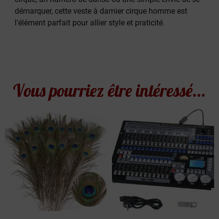
démarquer, cette veste à damier cirque homme est
l’élément parfait pour allier style et praticité.
Vous pourriez être intéressé...