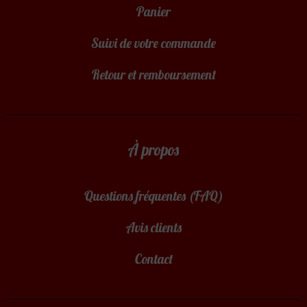
Panier
Suivi de votre commande
Retour et remboursement
À propos
Questions fréquentes (FAQ)
Avis clients
Contact