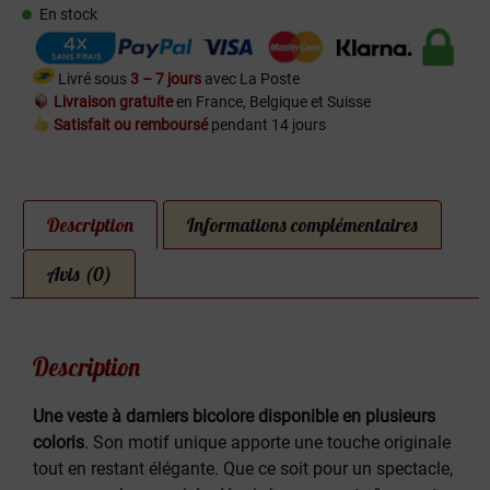
En stock
Livré sous
3 – 7 jours
avec La Poste
Livraison gratuite
en France, Belgique et Suisse
Satisfait ou remboursé
pendant 14 jours
Description
Informations complémentaires
Avis (0)
Description
Une veste à damiers bicolore disponible en plusieurs
coloris
. Son motif unique apporte une touche originale
tout en restant élégante. Que ce soit pour un spectacle,