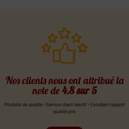
Nos clients nous ont attribué la
note de
4.8 sur 5
Produits de qualité • Service client réactif • Excellent rapport
qualité prix