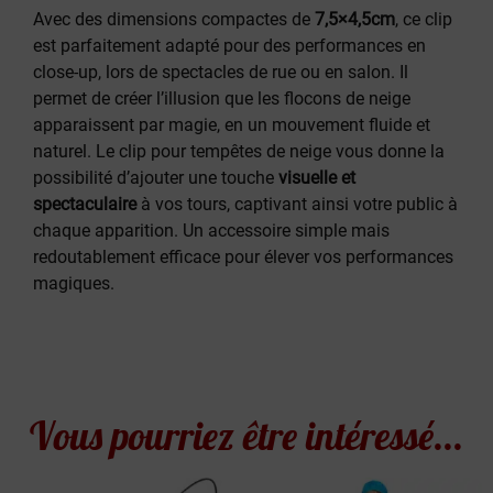
Avec des dimensions compactes de
7,5×4,5cm
, ce clip
est parfaitement adapté pour des performances en
close-up, lors de spectacles de rue ou en salon. Il
permet de créer l’illusion que les flocons de neige
apparaissent par magie, en un mouvement fluide et
naturel. Le clip pour tempêtes de neige vous donne la
possibilité d’ajouter une touche
visuelle et
spectaculaire
à vos tours, captivant ainsi votre public à
chaque apparition. Un accessoire simple mais
redoutablement efficace pour élever vos performances
magiques.
Vous pourriez être intéressé...