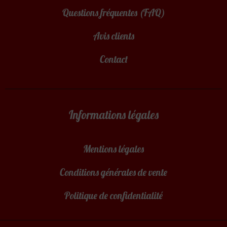
Questions fréquentes (FAQ)
Avis clients
Contact
Informations légales
Mentions légales
Conditions générales de vente
Politique de confidentialité