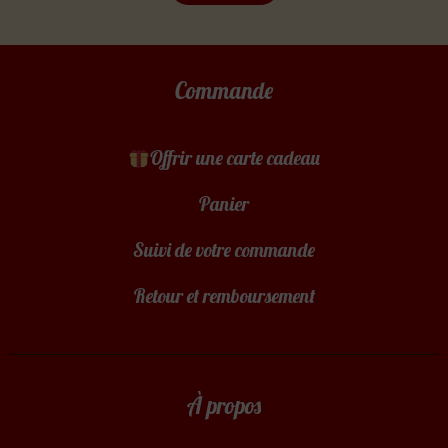
Commande
Offrir une carte cadeau
Panier
Suivi de votre commande
Retour et remboursement
À propos