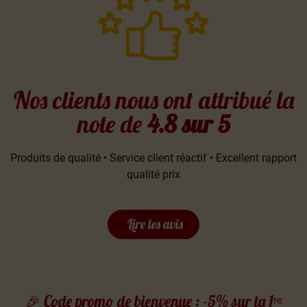
Nos clients nous ont attribué la
note de
4.8 sur 5
Produits de qualité • Service client réactif • Excellent rapport
qualité prix
Lire les avis
🎉 Code promo de bienvenue : -5% sur ta 1ʳᵉ