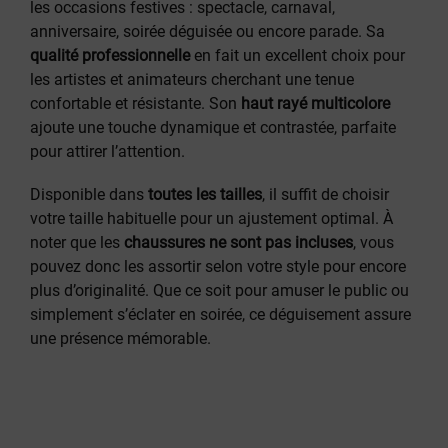
les occasions festives : spectacle, carnaval,
anniversaire, soirée déguisée ou encore parade. Sa
qualité professionnelle
en fait un excellent choix pour
les artistes et animateurs cherchant une tenue
confortable et résistante. Son
haut rayé multicolore
ajoute une touche dynamique et contrastée, parfaite
pour attirer l’attention.
Disponible dans
toutes les tailles
, il suffit de choisir
votre taille habituelle pour un ajustement optimal. À
noter que les
chaussures ne sont pas incluses
, vous
pouvez donc les assortir selon votre style pour encore
plus d’originalité. Que ce soit pour amuser le public ou
simplement s’éclater en soirée, ce déguisement assure
une présence mémorable.