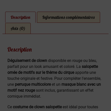
Description
Informations complémentaires
Avis (0)
Description
Déguisement de clown
disponible en rouge ou bleu,
parfait pour un look amusant et coloré. La
salopette
ornée de motifs sur le thème du cirque
apporte une
touche originale et festive. Pour compléter l’ensemble,
une
perruque multicolore
et un
masque blanc avec un
motif nez rouge
sont inclus, garantissant un effet
comique immédiat.
Ce
costume de clown salopette
est idéal pour toutes