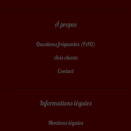
À propos
Questions fréquentes (FAQ)
Avis clients
Contact
Informations légales
Mentions légales