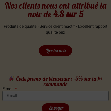
Nos clients nous ont attribué la
note de
4.8 sur 5
Produits de qualité • Service client réactif • Excellent rapport
qualité prix
Lire les avis
Code promo de bienvenue : -5% sur ta 1ʳᵉ
commande
E-mail
Envoyer