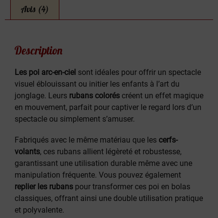
Avis (4)
Description
Les poi arc-en-ciel
sont idéales pour offrir un spectacle
visuel éblouissant ou initier les enfants à l’art du
jonglage. Leurs
rubans colorés
créent un effet magique
en mouvement, parfait pour captiver le regard lors d’un
spectacle ou simplement s’amuser.
Fabriqués avec le même matériau que les
cerfs-
volants
, ces rubans allient légèreté et robustesse,
garantissant une utilisation durable même avec une
manipulation fréquente. Vous pouvez également
replier les rubans
pour transformer ces poi en bolas
classiques, offrant ainsi une double utilisation pratique
et polyvalente.