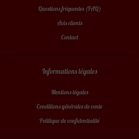
Questions fréquentes (FAQ)
Avis clients
Contact
Informations légales
Mentions légales
Conditions générales de vente
Politique de confidentialité