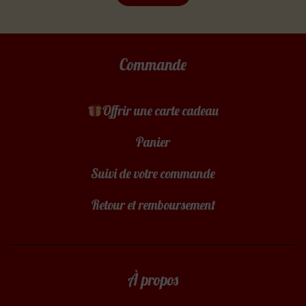
Commande
Offrir une carte cadeau
Panier
Suivi de votre commande
Retour et remboursement
À propos