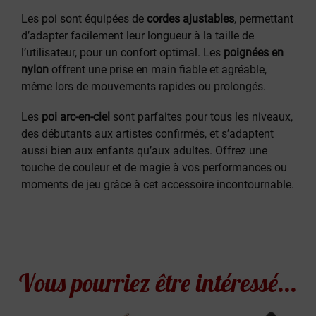
Les poi sont équipées de
cordes ajustables
, permettant
d’adapter facilement leur longueur à la taille de
l’utilisateur, pour un confort optimal. Les
poignées en
nylon
offrent une prise en main fiable et agréable,
même lors de mouvements rapides ou prolongés.
Les
poi arc-en-ciel
sont parfaites pour tous les niveaux,
des débutants aux artistes confirmés, et s’adaptent
aussi bien aux enfants qu’aux adultes. Offrez une
touche de couleur et de magie à vos performances ou
moments de jeu grâce à cet accessoire incontournable.
Vous pourriez être intéressé...