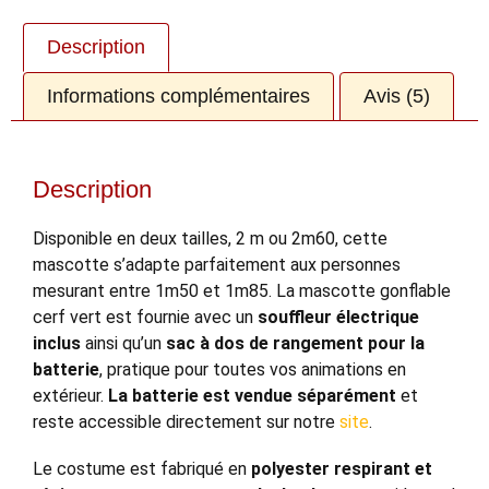
Description
Informations complémentaires
Avis (5)
Description
Disponible en deux tailles, 2 m ou 2m60, cette
mascotte s’adapte parfaitement aux personnes
mesurant entre 1m50 et 1m85. La mascotte gonflable
cerf vert est fournie avec un
souffleur électrique
inclus
ainsi qu’un
sac à dos de rangement pour la
batterie
, pratique pour toutes vos animations en
extérieur.
La batterie est vendue séparément
et
reste accessible directement sur notre
site
.
Le costume est fabriqué en
polyester respirant et