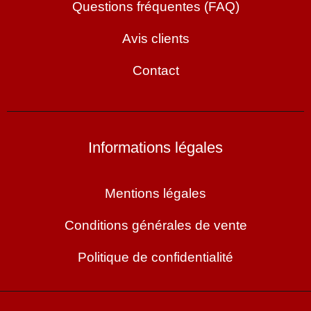
Questions fréquentes (FAQ)
Avis clients
Contact
Informations légales
Mentions légales
Conditions générales de vente
Politique de confidentialité