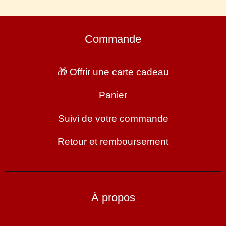
Commande
🎁 Offrir une carte cadeau
Panier
Suivi de votre commande
Retour et remboursement
À propos