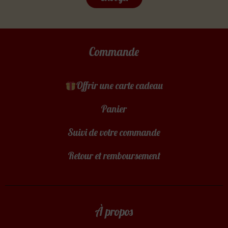
Commande
Offrir une carte cadeau
Panier
Suivi de votre commande
Retour et remboursement
À propos