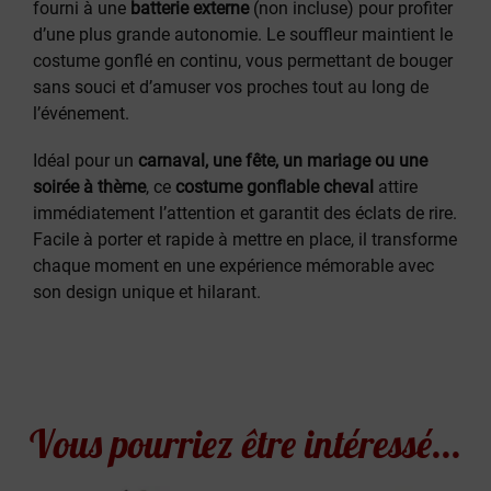
fourni à une
batterie externe
(non incluse) pour profiter
d’une plus grande autonomie. Le souffleur maintient le
costume gonflé en continu, vous permettant de bouger
sans souci et d’amuser vos proches tout au long de
l’événement.
Idéal pour un
carnaval, une fête, un mariage ou une
soirée à thème
, ce
costume gonflable cheval
attire
immédiatement l’attention et garantit des éclats de rire.
Facile à porter et rapide à mettre en place, il transforme
chaque moment en une expérience mémorable avec
son design unique et hilarant.
Vous pourriez être intéressé...