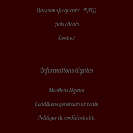
Questions fréquentes (FAQ)
Avis clients
Contact
Informations légales
Mentions légales
Conditions générales de vente
Politique de confidentialité