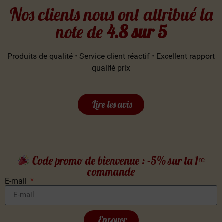
Nos clients nous ont attribué la
note de
4.8 sur 5
Produits de qualité • Service client réactif • Excellent rapport
qualité prix
Lire les avis
Code promo de bienvenue : -5% sur ta 1ʳᵉ
commande
E-mail
Envoyer