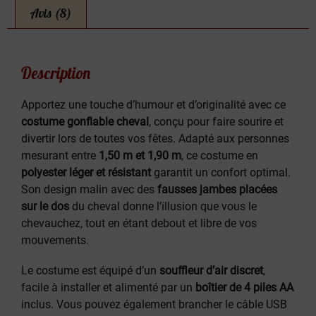
Avis (8)
Description
Apportez une touche d’humour et d’originalité avec ce
costume gonflable cheval
, conçu pour faire sourire et
divertir lors de toutes vos fêtes. Adapté aux personnes
mesurant entre
1,50 m et 1,90 m
, ce costume en
polyester léger et résistant
garantit un confort optimal.
Son design malin avec des
fausses jambes placées
sur le dos
du cheval donne l’illusion que vous le
chevauchez, tout en étant debout et libre de vos
mouvements.
Le costume est équipé d’un
souffleur d’air discret
,
facile à installer et alimenté par un
boîtier de 4 piles AA
inclus. Vous pouvez également brancher le câble USB