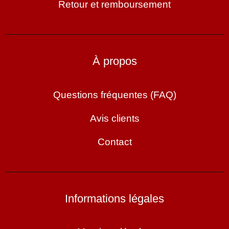
Retour et remboursement
À propos
Questions fréquentes (FAQ)
Avis clients
Contact
Informations légales