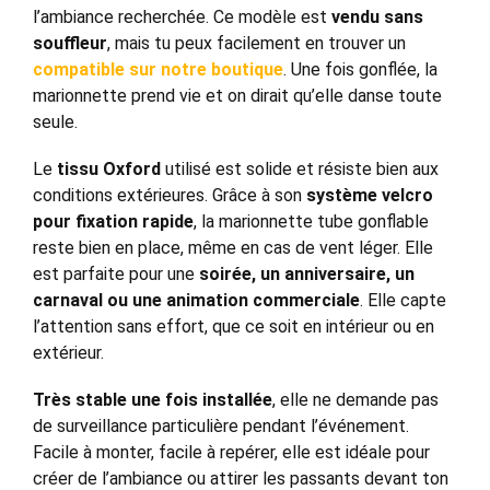
l’ambiance recherchée. Ce modèle est
vendu sans
souffleur
, mais tu peux facilement en trouver un
compatible sur notre boutique
. Une fois gonflée, la
marionnette prend vie et on dirait qu’elle danse toute
seule.
Le
tissu Oxford
utilisé est solide et résiste bien aux
conditions extérieures. Grâce à son
système velcro
pour fixation rapide
, la marionnette tube gonflable
reste bien en place, même en cas de vent léger. Elle
est parfaite pour une
soirée, un anniversaire, un
carnaval ou une animation commerciale
. Elle capte
l’attention sans effort, que ce soit en intérieur ou en
extérieur.
Très stable une fois installée
, elle ne demande pas
de surveillance particulière pendant l’événement.
Facile à monter, facile à repérer, elle est idéale pour
créer de l’ambiance ou attirer les passants devant ton