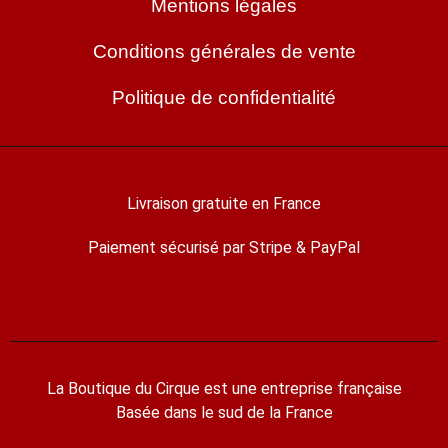
Mentions légales
Conditions générales de vente
Politique de confidentialité
Livraison gratuite en France
Paiement sécurisé par Stripe & PayPal
La Boutique du Cirque est une entreprise française
Basée dans le sud de la France