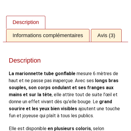
Description
Informations complémentaires
Avis (3)
Description
La marionnette tube gonflable
mesure 6 mètres de
haut et ne passe pas inaperçue. Avec ses
longs bras
souples, son corps ondulant et ses franges aux
mains et sur la tête
, elle attire tout de suite l’œil et
donne un effet vivant dès qu’elle bouge. Le
grand
sourire et les yeux bien visibles
ajoutent une touche
fun et joyeuse qui plaît à tous les publics.
Elle est disponible
en plusieurs coloris
, selon