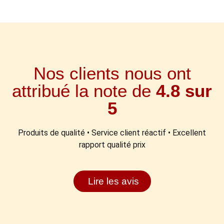
Nos clients nous ont
attribué la note de
4.8 sur
5
Produits de qualité • Service client réactif • Excellent
rapport qualité prix
Lire les avis