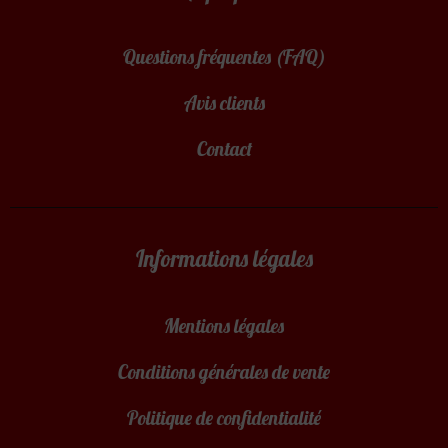
Questions fréquentes (FAQ)
Avis clients
Contact
Informations légales
Mentions légales
Conditions générales de vente
Politique de confidentialité