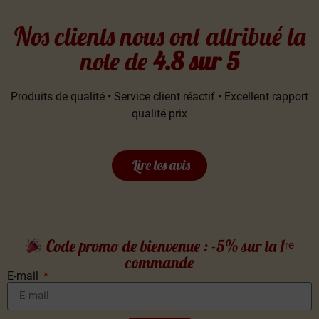
Nos clients nous ont attribué la
note de
4.8 sur 5
Produits de qualité • Service client réactif • Excellent rapport
qualité prix
Lire les avis
Code promo de bienvenue : -5% sur ta 1ʳᵉ
commande
E-mail