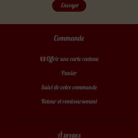
Envoyer
Commande
Offrir une carte cadeau
Panier
Suivi de votre commande
Retour et remboursement
À propos