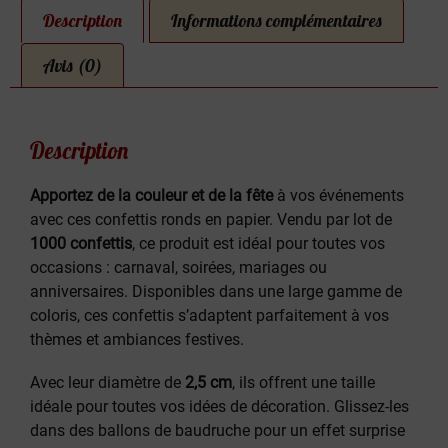
Description
Informations complémentaires
Avis (0)
Description
Apportez de la couleur et de la fête
à vos événements
avec ces confettis ronds en papier. Vendu par lot de
1000 confettis
, ce produit est idéal pour toutes vos
occasions : carnaval, soirées, mariages ou
anniversaires. Disponibles dans une large gamme de
coloris, ces confettis s’adaptent parfaitement à vos
thèmes et ambiances festives.
Avec leur diamètre de
2,5 cm
, ils offrent une taille
idéale pour toutes vos idées de décoration. Glissez-les
dans des ballons de baudruche pour un effet surprise