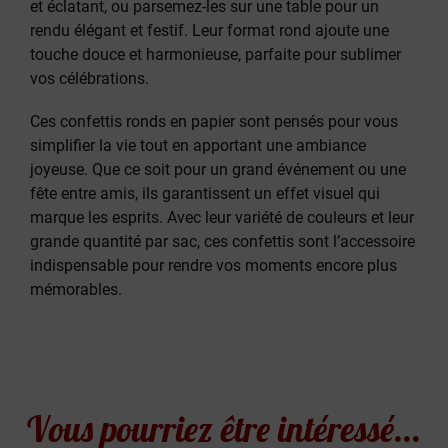
et éclatant, ou parsemez-les sur une table pour un
rendu élégant et festif. Leur format rond ajoute une
touche douce et harmonieuse, parfaite pour sublimer
vos célébrations.
Ces confettis ronds en papier sont pensés pour vous
simplifier la vie tout en apportant une ambiance
joyeuse. Que ce soit pour un grand événement ou une
fête entre amis, ils garantissent un effet visuel qui
marque les esprits. Avec leur variété de couleurs et leur
grande quantité par sac, ces confettis sont l’accessoire
indispensable pour rendre vos moments encore plus
mémorables.
Vous pourriez être intéressé...