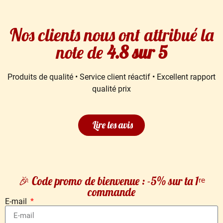
Nos clients nous ont attribué la
note de
4.8 sur 5
Produits de qualité • Service client réactif • Excellent rapport
qualité prix
Lire les avis
🎉 Code promo de bienvenue : -5% sur ta 1ʳᵉ
commande
E-mail