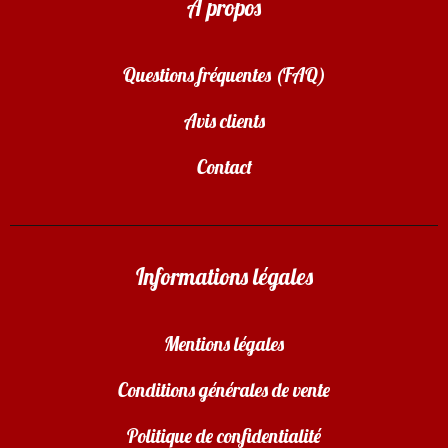
À propos
Questions fréquentes (FAQ)
Avis clients
Contact
Informations légales
Mentions légales
Conditions générales de vente
Politique de confidentialité