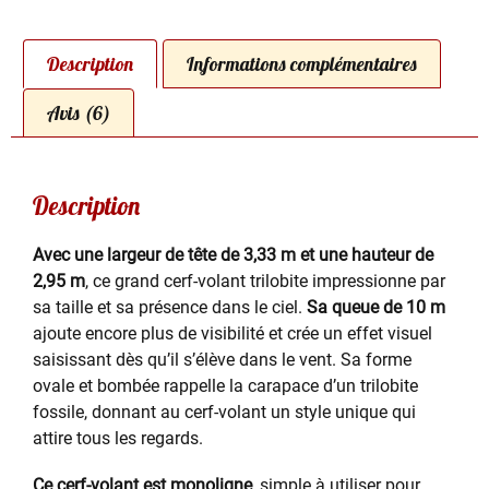
Description
Informations complémentaires
Avis (6)
Description
Avec une largeur de tête de 3,33 m et une hauteur de
2,95 m
, ce grand cerf-volant trilobite impressionne par
sa taille et sa présence dans le ciel.
Sa queue de 10 m
ajoute encore plus de visibilité et crée un effet visuel
saisissant dès qu’il s’élève dans le vent. Sa forme
ovale et bombée rappelle la carapace d’un trilobite
fossile, donnant au cerf-volant un style unique qui
attire tous les regards.
Ce cerf-volant est monoligne
, simple à utiliser pour