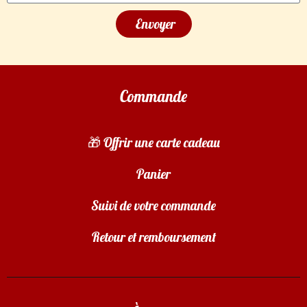
Envoyer
Commande
🎁 Offrir une carte cadeau
Panier
Suivi de votre commande
Retour et remboursement