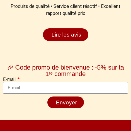
Produits de qualité • Service client réactif • Excellent
rapport qualité prix
Lire les avis
🎉 Code promo de bienvenue : -5% sur ta
1ʳᵉ commande
E-mail
Envoyer