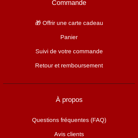
Commande
🎁 Offrir une carte cadeau
Panier
Suivi de votre commande
Retour et remboursement
À propos
Questions fréquentes (FAQ)
Avis clients