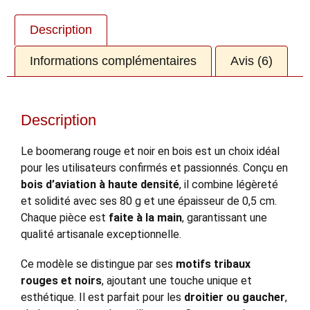
Description
Informations complémentaires
Avis (6)
Description
Le boomerang rouge et noir en bois est un choix idéal
pour les utilisateurs confirmés et passionnés. Conçu en
bois d’aviation à haute densité
, il combine légèreté
et solidité avec ses 80 g et une épaisseur de 0,5 cm.
Chaque pièce est
faite à la main
, garantissant une
qualité artisanale exceptionnelle.
Ce modèle se distingue par ses
motifs tribaux
rouges et noirs
, ajoutant une touche unique et
esthétique. Il est parfait pour les
droitier ou gaucher
,