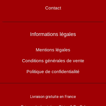
Contact
Informations légales
Mentions légales
Conditions générales de vente
Politique de confidentialité
Livraison gratuite en France