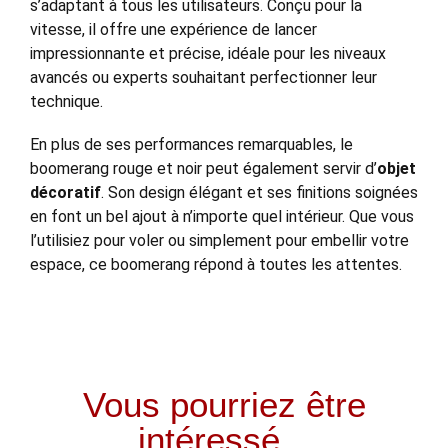
s’adaptant à tous les utilisateurs. Conçu pour la
vitesse, il offre une expérience de lancer
impressionnante et précise, idéale pour les niveaux
avancés ou experts souhaitant perfectionner leur
technique.
En plus de ses performances remarquables, le
boomerang rouge et noir peut également servir d’
objet
décoratif
. Son design élégant et ses finitions soignées
en font un bel ajout à n’importe quel intérieur. Que vous
l’utilisiez pour voler ou simplement pour embellir votre
espace, ce boomerang répond à toutes les attentes.
Vous pourriez être
intéressé...