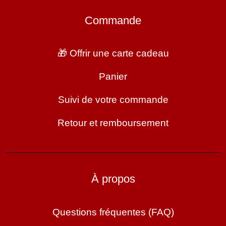
Commande
🎁 Offrir une carte cadeau
Panier
Suivi de votre commande
Retour et remboursement
À propos
Questions fréquentes (FAQ)