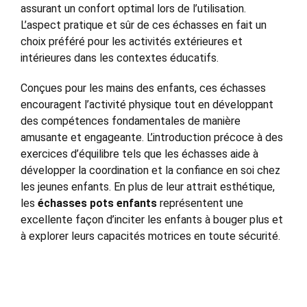
assurant un confort optimal lors de l’utilisation.
L’aspect pratique et sûr de ces échasses en fait un
choix préféré pour les activités extérieures et
intérieures dans les contextes éducatifs.
Conçues pour les mains des enfants, ces échasses
encouragent l’activité physique tout en développant
des compétences fondamentales de manière
amusante et engageante. L’introduction précoce à des
exercices d’équilibre tels que les échasses aide à
développer la coordination et la confiance en soi chez
les jeunes enfants. En plus de leur attrait esthétique,
les
échasses pots enfants
représentent une
excellente façon d’inciter les enfants à bouger plus et
à explorer leurs capacités motrices en toute sécurité.