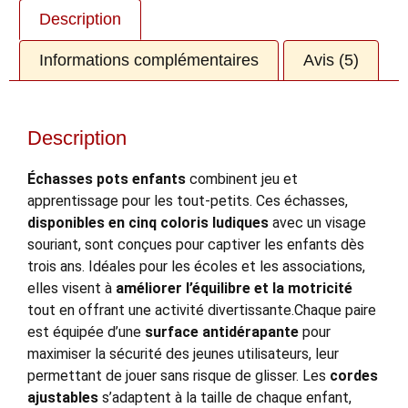
Description
Informations complémentaires
Avis (5)
Description
Échasses pots enfants
combinent jeu et
apprentissage pour les tout-petits. Ces échasses,
disponibles en cinq coloris ludiques
avec un visage
souriant, sont conçues pour captiver les enfants dès
trois ans. Idéales pour les écoles et les associations,
elles visent à
améliorer l’équilibre et la motricité
tout en offrant une activité divertissante.Chaque paire
est équipée d’une
surface antidérapante
pour
maximiser la sécurité des jeunes utilisateurs, leur
permettant de jouer sans risque de glisser. Les
cordes
ajustables
s’adaptent à la taille de chaque enfant,