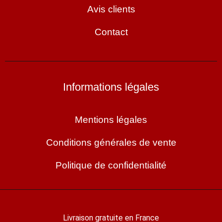
Avis clients
Contact
Informations légales
Mentions légales
Conditions générales de vente
Politique de confidentialité
Livraison gratuite en France