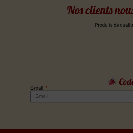
Nos clients nou
Produits de qualité
Code
E-mail