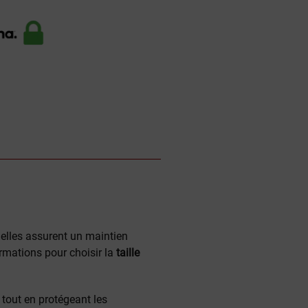
, elles assurent un maintien
rmations pour choisir la
taille
e tout en protégeant les