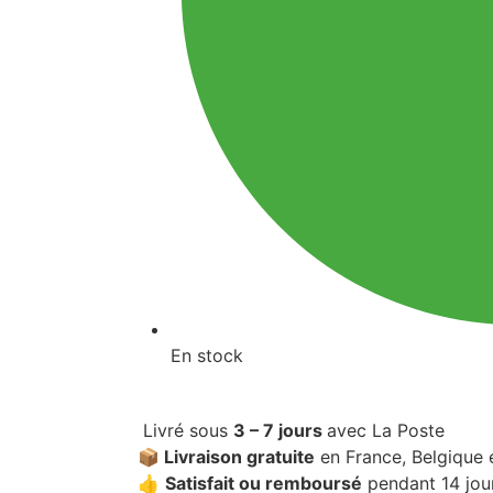
En stock
Livré sous
3 – 7 jours
avec La Poste
📦 Livraison gratuite
en France, Belgique 
👍
Satisfait ou remboursé
pendant 14 jou