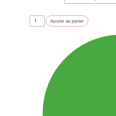
Ajouter au panier