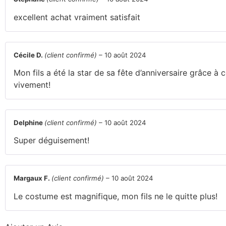
excellent achat vraiment satisfait
Cécile D.
(client confirmé)
–
10 août 2024
Mon fils a été la star de sa fête d’anniversaire grâce à
vivement!
Delphine
(client confirmé)
–
10 août 2024
Super déguisement!
Margaux F.
(client confirmé)
–
10 août 2024
Le costume est magnifique, mon fils ne le quitte plus!