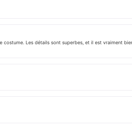
 ce costume. Les détails sont superbes, et il est vraiment b