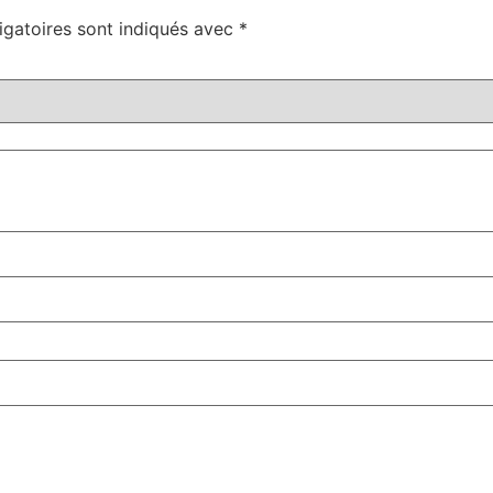
igatoires sont indiqués avec
*