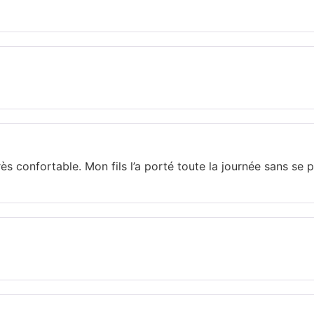
ès confortable. Mon fils l’a porté toute la journée sans se pl