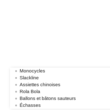
Monocycles
Slackline
Assiettes chinoises
Rola Bola
Ballons et bâtons sauteurs
Échasses