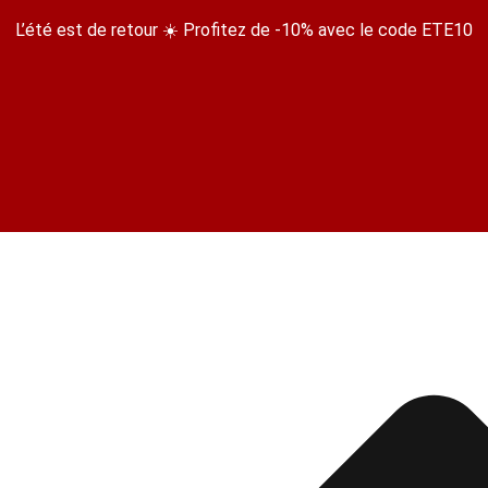
L’été est de retour ☀️ Profitez de -10% avec le code ETE10