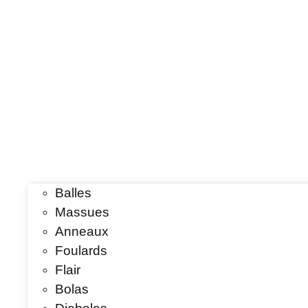
Balles
Massues
Anneaux
Foulards
Flair
Bolas