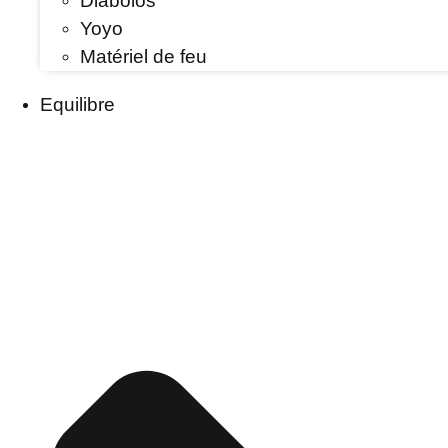
Diabolos
Yoyo
Matériel de feu
Equilibre