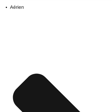
Aérien