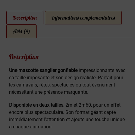
Description
Informations complémentaires
Avis (4)
Description
Une mascotte sanglier gonflable
impressionnante avec
sa taille imposante et son design réaliste. Parfait pour
les carnavals, fêtes, spectacles ou tout événement
nécessitant une présence marquante.
Disponible en deux tailles
, 2m et 2m60, pour un effet
encore plus spectaculaire. Son format géant capte
immédiatement l’attention et ajoute une touche unique
à chaque animation.