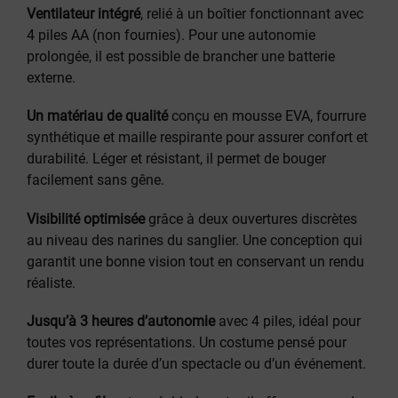
Ventilateur intégré
, relié à un boîtier fonctionnant avec
4 piles AA (non fournies). Pour une autonomie
prolongée, il est possible de brancher une batterie
externe.
Un matériau de qualité
conçu en mousse EVA, fourrure
synthétique et maille respirante pour assurer confort et
durabilité. Léger et résistant, il permet de bouger
facilement sans gêne.
Visibilité optimisée
grâce à deux ouvertures discrètes
au niveau des narines du sanglier. Une conception qui
garantit une bonne vision tout en conservant un rendu
réaliste.
Jusqu’à 3 heures d’autonomie
avec 4 piles, idéal pour
toutes vos représentations. Un costume pensé pour
durer toute la durée d’un spectacle ou d’un événement.