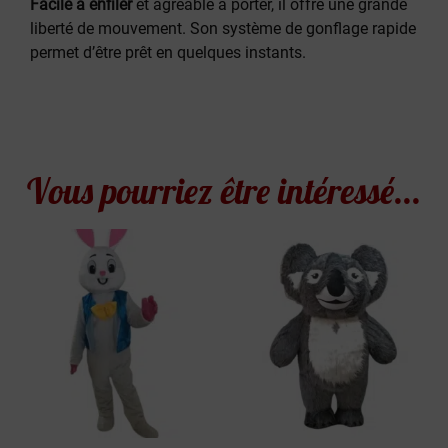
Facile à enfiler
et agréable à porter, il offre une grande
liberté de mouvement. Son système de gonflage rapide
permet d’être prêt en quelques instants.
Vous pourriez être intéressé...