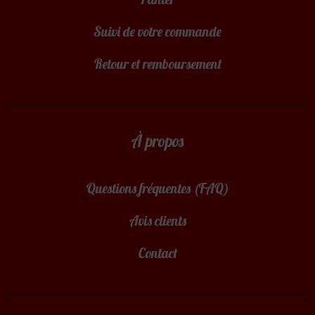
Suivi de votre commande
Retour et remboursement
À propos
Questions fréquentes (FAQ)
Avis clients
Contact