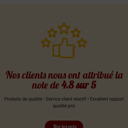
Nos clients nous ont attribué la
note de
4.8 sur 5
Produits de qualité • Service client réactif • Excellent rapport
qualité prix
Lire les avis