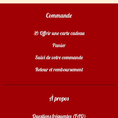
Commande
🎁 Offrir une carte cadeau
Panier
Suivi de votre commande
Retour et remboursement
À propos
Questions fréquentes (FAQ)