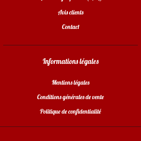
Avis clients
Contact
Informations légales
Mentions légales
Conditions générales de vente
Politique de confidentialité