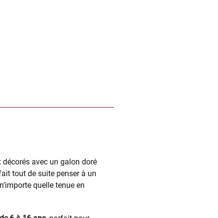
nt décorés avec un galon doré
fait tout de suite penser à un
 n’importe quelle tenue en