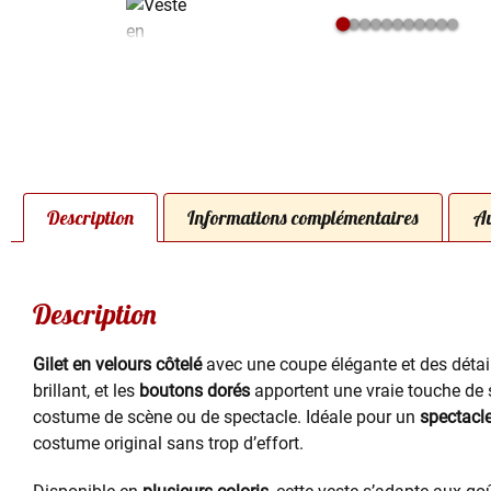
Description
Informations complémentaires
Av
Description
Gilet en velours côtelé
avec une coupe élégante et des détails
brillant, et les
boutons dorés
apportent une vraie touche de 
costume de scène ou de spectacle. Idéale pour un
spectacle
costume original sans trop d’effort.