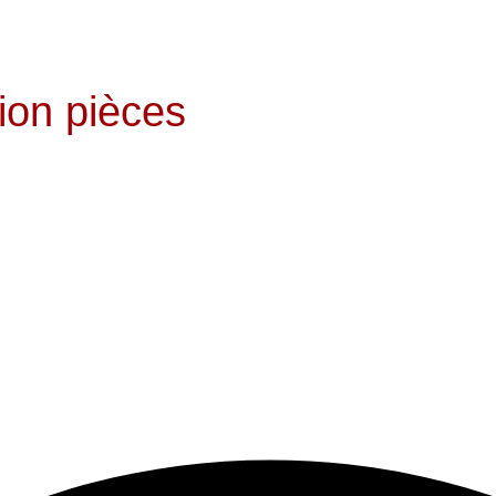
ion pièces