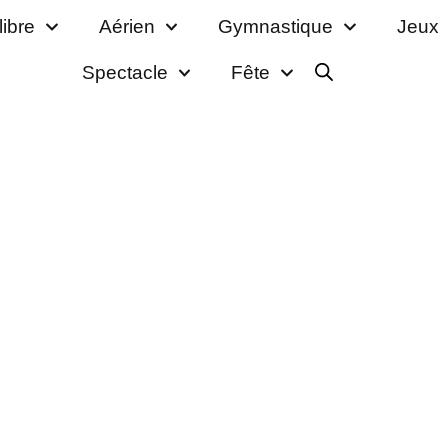
libre
Aérien
Gymnastique
Jeux
Spectacle
Fête