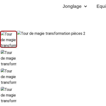
Jonglage
Equi