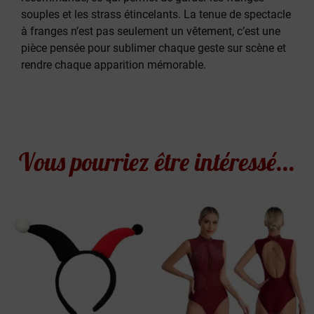
souples et les strass étincelants. La tenue de spectacle
à franges n’est pas seulement un vêtement, c’est une
pièce pensée pour sublimer chaque geste sur scène et
rendre chaque apparition mémorable.
Vous pourriez être intéressé...