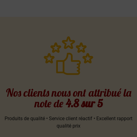
Nos clients nous ont attribué la
note de
4.8 sur 5
Produits de qualité • Service client réactif • Excellent rapport
qualité prix