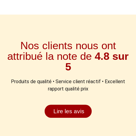
Nos clients nous ont
attribué la note de
4.8 sur
5
Produits de qualité • Service client réactif • Excellent
rapport qualité prix
Lire les avis