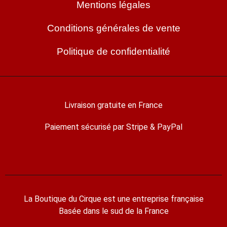
Mentions légales
Conditions générales de vente
Politique de confidentialité
Livraison gratuite en France
Paiement sécurisé par Stripe & PayPal
La Boutique du Cirque est une entreprise française
Basée dans le sud de la France