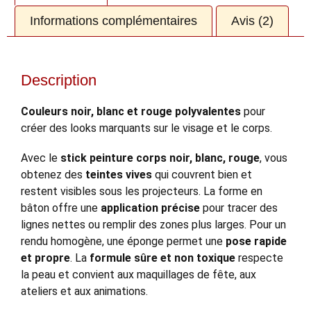
Informations complémentaires
Avis (2)
Description
Couleurs noir, blanc et rouge polyvalentes
pour
créer des looks marquants sur le visage et le corps.
Avec le
stick peinture corps noir, blanc, rouge
, vous
obtenez des
teintes vives
qui couvrent bien et
restent visibles sous les projecteurs. La forme en
bâton offre une
application précise
pour tracer des
lignes nettes ou remplir des zones plus larges. Pour un
rendu homogène, une éponge permet une
pose rapide
et propre
. La
formule sûre et non toxique
respecte
la peau et convient aux maquillages de fête, aux
ateliers et aux animations.