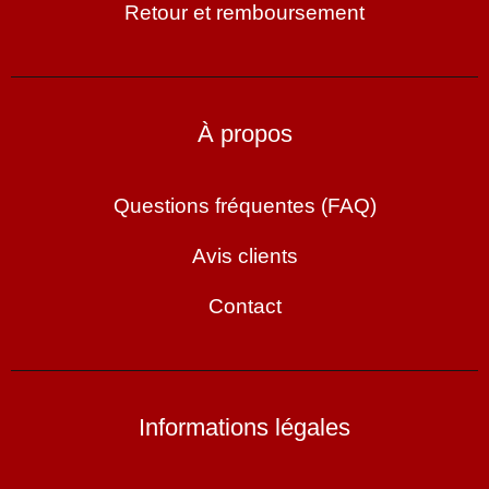
Retour et remboursement
À propos
Questions fréquentes (FAQ)
Avis clients
Contact
Informations légales