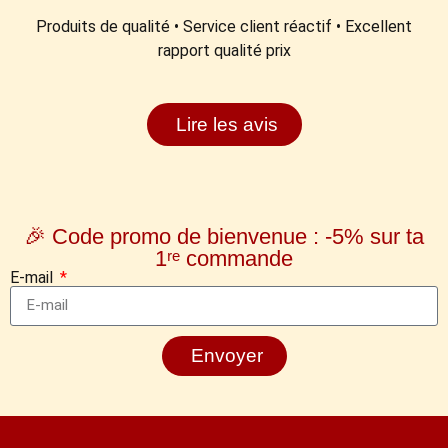
Produits de qualité • Service client réactif • Excellent
rapport qualité prix
Lire les avis
🎉 Code promo de bienvenue : -5% sur ta
1ʳᵉ commande
E-mail
Envoyer