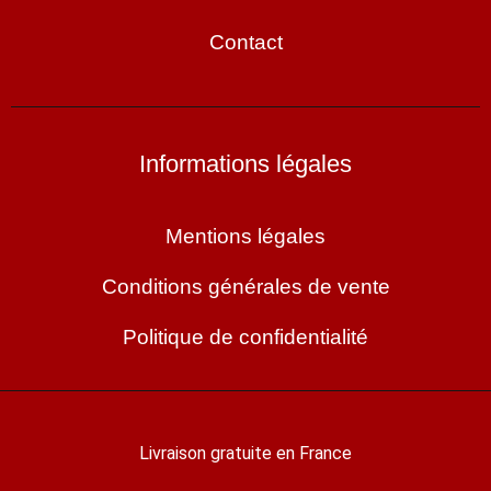
Contact
Informations légales
Mentions légales
Conditions générales de vente
Politique de confidentialité
Livraison gratuite en France