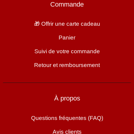
Commande
🎁 Offrir une carte cadeau
Panier
Suivi de votre commande
Retour et remboursement
À propos
Questions fréquentes (FAQ)
Avis clients