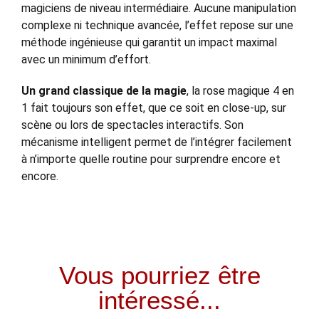
magiciens de niveau intermédiaire. Aucune manipulation
complexe ni technique avancée, l’effet repose sur une
méthode ingénieuse qui garantit un impact maximal
avec un minimum d’effort.
Un grand classique de la magie
, la rose magique 4 en
1 fait toujours son effet, que ce soit en close-up, sur
scène ou lors de spectacles interactifs. Son
mécanisme intelligent permet de l’intégrer facilement
à n’importe quelle routine pour surprendre encore et
encore.
Vous pourriez être
intéressé...