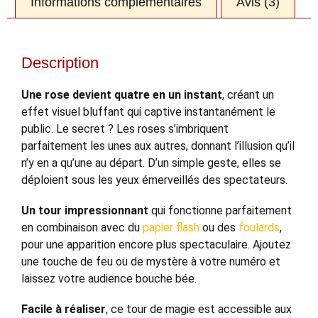
Informations complémentaires
Avis (3)
Description
Une rose devient quatre en un instant
, créant un
effet visuel bluffant qui captive instantanément le
public. Le secret ? Les roses s’imbriquent
parfaitement les unes aux autres, donnant l’illusion qu’il
n’y en a qu’une au départ. D’un simple geste, elles se
déploient sous les yeux émerveillés des spectateurs.
Un tour impressionnant
qui fonctionne parfaitement
en combinaison avec du
papier flash
ou des
foulards
,
pour une apparition encore plus spectaculaire. Ajoutez
une touche de feu ou de mystère à votre numéro et
laissez votre audience bouche bée.
Facile à réaliser
, ce tour de magie est accessible aux