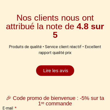
Nos clients nous ont
attribué la note de
4.8 sur
5
Produits de qualité • Service client réactif • Excellent
rapport qualité prix
Lire les avis
🎉 Code promo de bienvenue : -5% sur ta
1ʳᵉ commande
E-mail