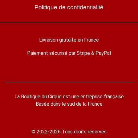
Politique de confidentialité
Livraison gratuite en France
Paiement sécurisé par Stripe & PayPal
La Boutique du Cirque est une entreprise française
Basée dans le sud de la France
© 2022-2026 Tous droits réservés