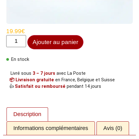
19.99
€
Ajouter au panier
En stock
Livré sous
3 – 7 jours
avec La Poste
📦 Livraison gratuite
en France, Belgique et Suisse
👍
Satisfait ou remboursé
pendant 14 jours
Description
Informations complémentaires
Avis (0)