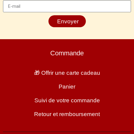
Envoyer
Commande
🎁 Offrir une carte cadeau
Panier
Suivi de votre commande
Retour et remboursement