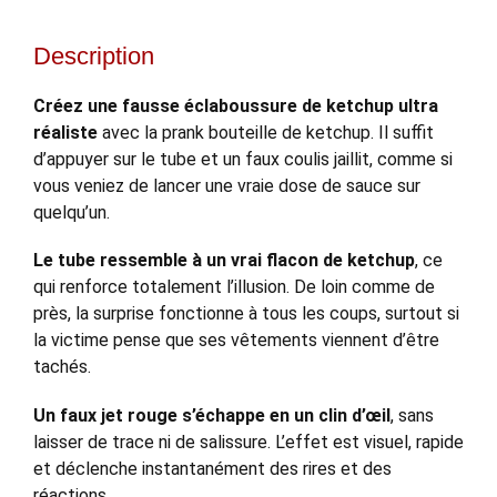
Description
Créez une fausse éclaboussure de ketchup ultra
réaliste
avec la prank bouteille de ketchup. Il suffit
d’appuyer sur le tube et un faux coulis jaillit, comme si
vous veniez de lancer une vraie dose de sauce sur
quelqu’un.
Le tube ressemble à un vrai flacon de ketchup
, ce
qui renforce totalement l’illusion. De loin comme de
près, la surprise fonctionne à tous les coups, surtout si
la victime pense que ses vêtements viennent d’être
tachés.
Un faux jet rouge s’échappe en un clin d’œil
, sans
laisser de trace ni de salissure. L’effet est visuel, rapide
et déclenche instantanément des rires et des
réactions.