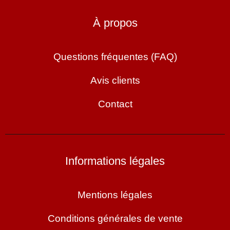
À propos
Questions fréquentes (FAQ)
Avis clients
Contact
Informations légales
Mentions légales
Conditions générales de vente