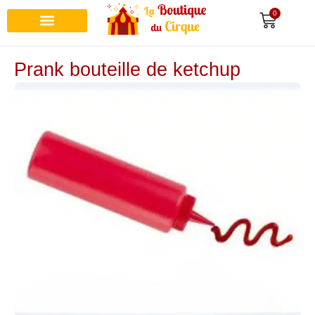
0
Prank bouteille de ketchup