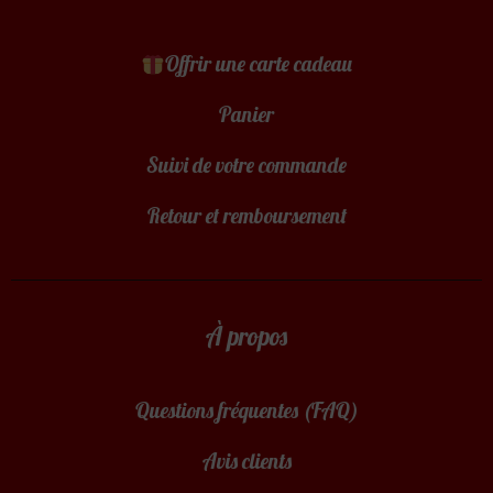
Offrir une carte cadeau
Panier
Suivi de votre commande
Retour et remboursement
À propos
Questions fréquentes (FAQ)
Avis clients