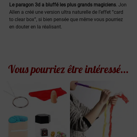
Le paragon 3d a bluffé les plus grands magiciens
. Jon
Allen a créé une version ultra naturelle de l’effet “card
to clear box”, si bien pensée que même vous pourriez
en douter en la réalisant.
Vous pourriez être intéressé...