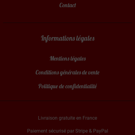
Contact
Informations légales
Mentions légales
Conditions générales de vente
Politique de confidentialité
Livraison gratuite en France
Paiement sécurisé par Stripe & PayPal