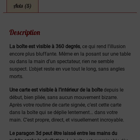
Avis (5)
Description
La boîte est visible à 360 degrés
, ce qui rend l’illusion
encore plus bluffante. Même en la posant sur une table
ou dans la main d’un spectateur, rien ne semble
suspect. L’objet reste en vue tout le long, sans angles
morts.
Une carte est visible à l’intérieur de la boîte
depuis le
début, bien pliée, sans aucun mouvement bizarre.
Après votre routine de carte signée, c’est cette carte
dans la boîte qui se déplie lentement… dans votre
main. C’est propre, direct, et visuellement incroyable.
Le paragon 3d peut être laissé entre les mains du