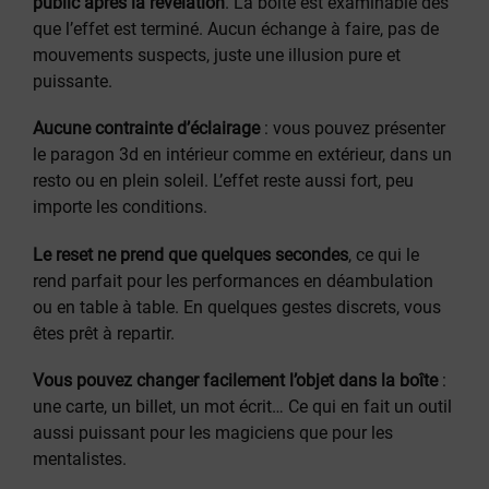
public après la révélation
. La boîte est examinable dès
que l’effet est terminé. Aucun échange à faire, pas de
mouvements suspects, juste une illusion pure et
puissante.
Aucune contrainte d’éclairage
: vous pouvez présenter
le paragon 3d en intérieur comme en extérieur, dans un
resto ou en plein soleil. L’effet reste aussi fort, peu
importe les conditions.
Le reset ne prend que quelques secondes
, ce qui le
rend parfait pour les performances en déambulation
ou en table à table. En quelques gestes discrets, vous
êtes prêt à repartir.
Vous pouvez changer facilement l’objet dans la boîte
:
une carte, un billet, un mot écrit… Ce qui en fait un outil
aussi puissant pour les magiciens que pour les
mentalistes.