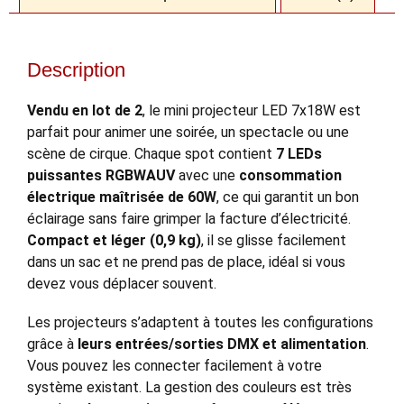
Description
Vendu en lot de 2
, le mini projecteur LED 7x18W est
parfait pour animer une soirée, un spectacle ou une
scène de cirque. Chaque spot contient
7 LEDs
puissantes RGBWAUV
avec une
consommation
électrique maîtrisée de 60W
, ce qui garantit un bon
éclairage sans faire grimper la facture d’électricité.
Compact et léger (0,9 kg)
, il se glisse facilement
dans un sac et ne prend pas de place, idéal si vous
devez vous déplacer souvent.
Les projecteurs s’adaptent à toutes les configurations
grâce à
leurs entrées/sorties DMX et alimentation
.
Vous pouvez les connecter facilement à votre
système existant. La gestion des couleurs est très