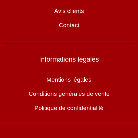
Avis clients
Contact
Informations légales
Mentions légales
Conditions générales de vente
Politique de confidentialité