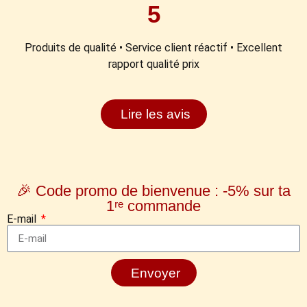
5
Produits de qualité • Service client réactif • Excellent
rapport qualité prix
Lire les avis
🎉 Code promo de bienvenue : -5% sur ta
1ʳᵉ commande
E-mail
Envoyer