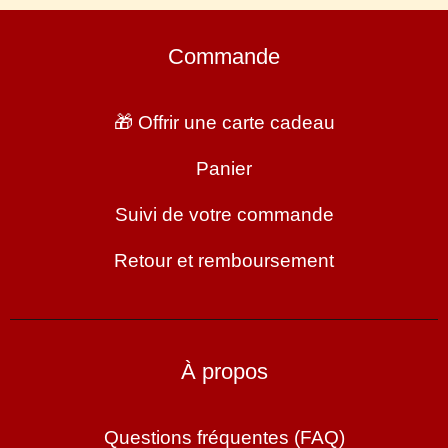
Commande
🎁 Offrir une carte cadeau
Panier
Suivi de votre commande
Retour et remboursement
À propos
Questions fréquentes (FAQ)