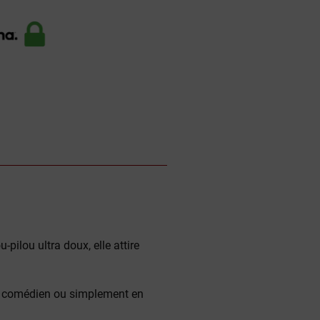
pilou ultra doux, elle attire
r, comédien ou simplement en