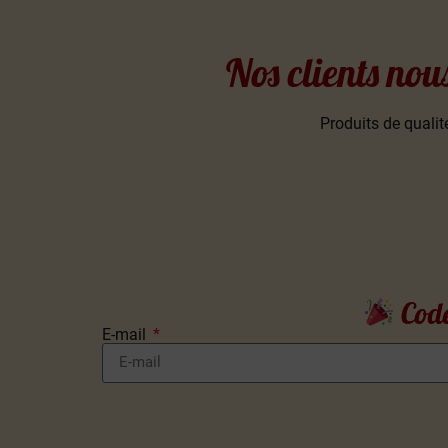
Nos clients nou
Produits de qualité
Code
E-mail