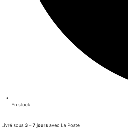
En stock
Livré sous
3 – 7 jours
avec La Poste