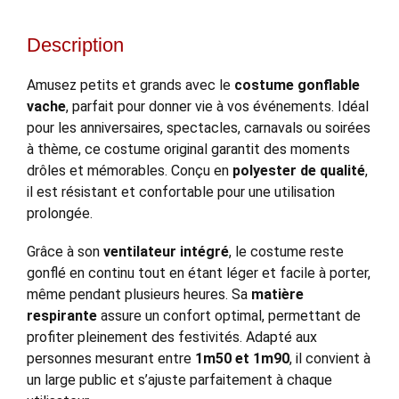
Description
Amusez petits et grands avec le
costume gonflable
vache
, parfait pour donner vie à vos événements. Idéal
pour les anniversaires, spectacles, carnavals ou soirées
à thème, ce costume original garantit des moments
drôles et mémorables. Conçu en
polyester de qualité
,
il est résistant et confortable pour une utilisation
prolongée.
Grâce à son
ventilateur intégré
, le costume reste
gonflé en continu tout en étant léger et facile à porter,
même pendant plusieurs heures. Sa
matière
respirante
assure un confort optimal, permettant de
profiter pleinement des festivités. Adapté aux
personnes mesurant entre
1m50 et 1m90
, il convient à
un large public et s’ajuste parfaitement à chaque