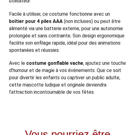
utilisateur.
Facile à utiliser, ce costume fonctionne avec un
boîtier pour 4 piles AAA
(non incluses) ou peut être
alimenté via une batterie externe, pour une autonomie
prolongée et sans contrainte. Son design ergonomique
facilite son enfilage rapide, idéal pour des animations
spontanées et réussies.
Avec le
costume gonflable vache
, ajoutez une touche
d’humour et de magie à vos événements. Que ce soit
pour divertir les enfants ou captiver un public adulte,
cette mascotte ludique et originale deviendra
l’attraction incontournable de vos fêtes.
Vous pourriez être