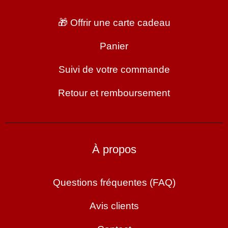
🎁 Offrir une carte cadeau
Panier
Suivi de votre commande
Retour et remboursement
À propos
Questions fréquentes (FAQ)
Avis clients