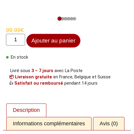
99.99
€
Ajouter au panier
En stock
Livré sous
3 – 7 jours
avec La Poste
📦 Livraison gratuite
en France, Belgique et Suisse
👍
Satisfait ou remboursé
pendant 14 jours
Description
Informations complémentaires
Avis (0)