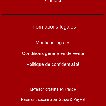
Contact
Informations légales
Mentions légales
Conditions générales de vente
Politique de confidentialité
Livraison gratuite en France
Paiement sécurisé par Stripe & PayPal