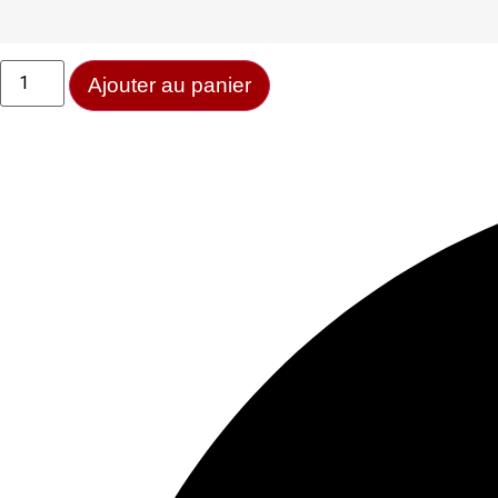
Ajouter au panier