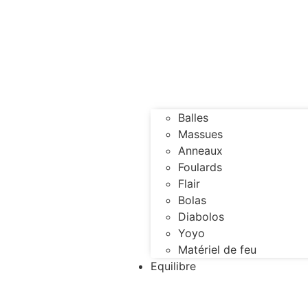
Balles
Massues
Anneaux
Foulards
Flair
Bolas
Diabolos
Yoyo
Matériel de feu
Equilibre