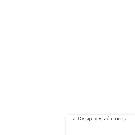
Disciplines aériennes