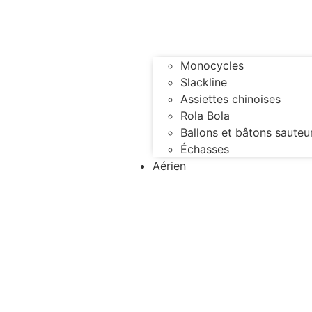
Monocycles
Slackline
Assiettes chinoises
Rola Bola
Ballons et bâtons sauteu
Échasses
Aérien