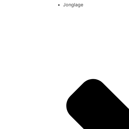
Jonglage