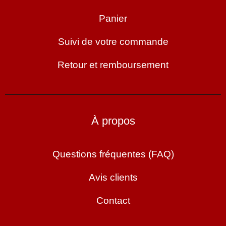
Panier
Suivi de votre commande
Retour et remboursement
À propos
Questions fréquentes (FAQ)
Avis clients
Contact