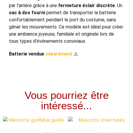
par l’arrière grâce à une
fermeture éclair discrète
. Un
sac à dos fourni
permet de transporter la batterie
confortablement pendant le port du costume, sans
gêner les mouvements. Ce modèle est idéal pour créer
une ambiance joyeuse, familiale et originale lors de
tous types d’événements conviviaux.
Batterie vendue
séparément
⚠️
Vous pourriez être
intéressé...