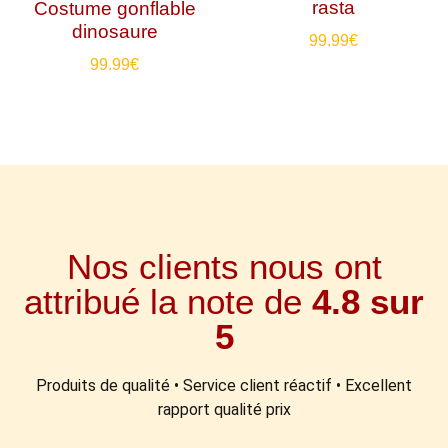
rasta
Costume gonflable
dinosaure
99.99
€
99.99
€
Nos clients nous ont
attribué la note de
4.8 sur
5
Produits de qualité • Service client réactif • Excellent
rapport qualité prix