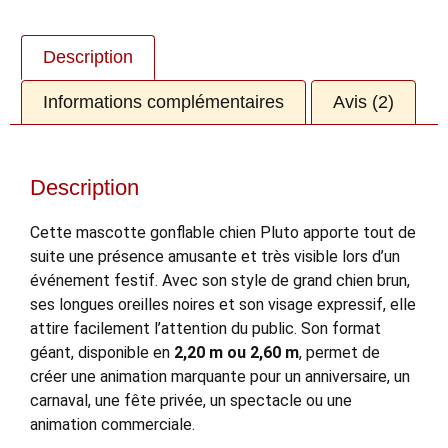
Description
Informations complémentaires
Avis (2)
Description
Cette mascotte gonflable chien Pluto apporte tout de
suite une présence amusante et très visible lors d’un
événement festif. Avec son style de grand chien brun,
ses longues oreilles noires et son visage expressif, elle
attire facilement l’attention du public. Son format
géant, disponible en
2,20 m ou 2,60 m
, permet de
créer une animation marquante pour un anniversaire, un
carnaval, une fête privée, un spectacle ou une
animation commerciale.