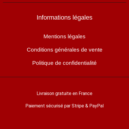
Informations légales
Mentions légales
Conditions générales de vente
Politique de confidentialité
Livraison gratuite en France
Paiement sécurisé par Stripe & PayPal