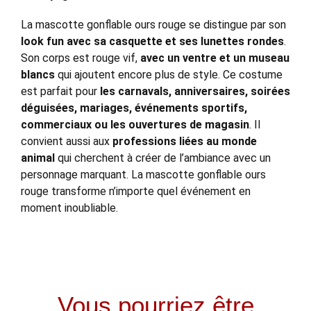
La mascotte gonflable ours rouge se distingue par son
look fun avec sa casquette et ses lunettes rondes
.
Son corps est rouge vif,
avec un ventre et un museau
blancs
qui ajoutent encore plus de style. Ce costume
est parfait pour
les carnavals, anniversaires, soirées
déguisées, mariages, événements sportifs,
commerciaux ou les ouvertures de magasin
. Il
convient aussi aux
professions liées au monde
animal
qui cherchent à créer de l’ambiance avec un
personnage marquant. La mascotte gonflable ours
rouge transforme n’importe quel événement en
moment inoubliable.
Vous pourriez être