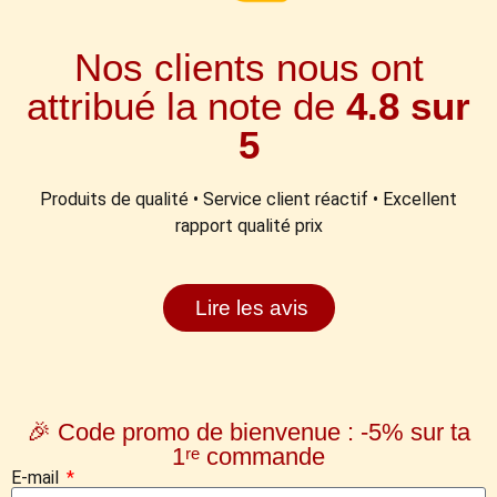
Nos clients nous ont
attribué la note de
4.8 sur
5
Produits de qualité • Service client réactif • Excellent
rapport qualité prix
Lire les avis
🎉 Code promo de bienvenue : -5% sur ta
1ʳᵉ commande
E-mail