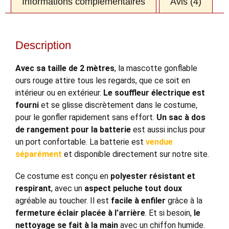
Informations complémentaires
Avis (4)
Description
Avec sa taille de 2 mètres
, la mascotte gonflable
ours rouge attire tous les regards, que ce soit en
intérieur ou en extérieur.
Le souffleur électrique est
fourni
et se glisse discrètement dans le costume,
pour le gonfler rapidement sans effort.
Un sac à dos
de rangement pour la batterie
est aussi inclus pour
un port confortable. La batterie est
vendue
séparément
et disponible directement sur notre site.
Ce costume est conçu en
polyester résistant et
respirant
, avec un
aspect peluche tout doux
agréable au toucher. Il est
facile à enfiler
grâce à la
fermeture éclair placée à l’arrière
. Et si besoin,
le
nettoyage se fait à la main
avec un chiffon humide.