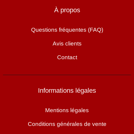
À propos
Questions fréquentes (FAQ)
Avis clients
Contact
Informations légales
Mentions légales
Conditions générales de vente