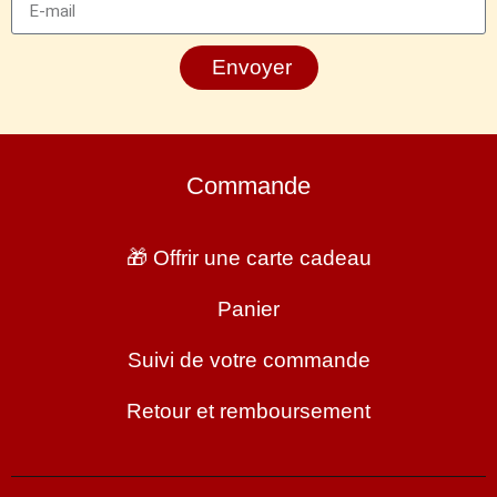
Envoyer
Commande
🎁 Offrir une carte cadeau
Panier
Suivi de votre commande
Retour et remboursement