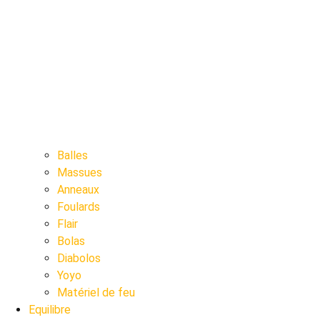
Balles
Massues
Anneaux
Foulards
Flair
Bolas
Diabolos
Yoyo
Matériel de feu
Equilibre