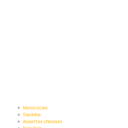
Monocycles
Slackline
Assiettes chinoises