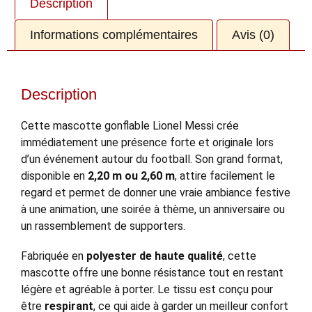
Description
Informations complémentaires
Avis (0)
Description
Cette mascotte gonflable Lionel Messi crée
immédiatement une présence forte et originale lors
d’un événement autour du football. Son grand format,
disponible en
2,20 m ou 2,60 m
, attire facilement le
regard et permet de donner une vraie ambiance festive
à une animation, une soirée à thème, un anniversaire ou
un rassemblement de supporters.
Fabriquée en
polyester de haute qualité
, cette
mascotte offre une bonne résistance tout en restant
légère et agréable à porter. Le tissu est conçu pour
être
respirant
, ce qui aide à garder un meilleur confort