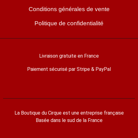
Conditions générales de vente
Politique de confidentialité
Livraison gratuite en France
Paiement sécurisé par Stripe & PayPal
La Boutique du Cirque est une entreprise française
Basée dans le sud de la France