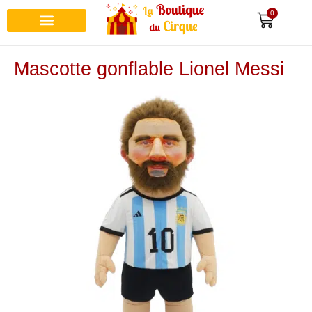
0
Mascotte gonflable Lionel Messi