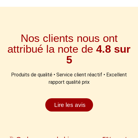
Nos clients nous ont
attribué la note de
4.8 sur
5
Produits de qualité • Service client réactif • Excellent
rapport qualité prix
Lire les avis