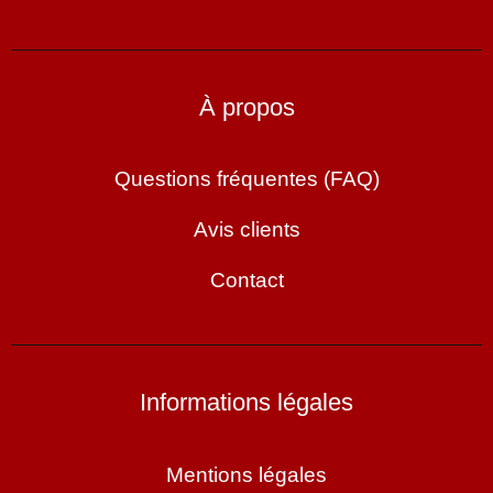
À propos
Questions fréquentes (FAQ)
Avis clients
Contact
Informations légales
Mentions légales