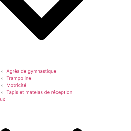
Agrès de gymnastique
Trampoline
Motricité
Tapis et matelas de réception
ux