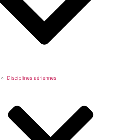
Disciplines aériennes