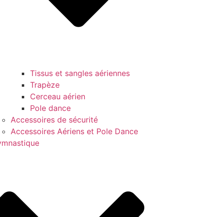
Tissus et sangles aériennes
Trapèze
Cerceau aérien
Pole dance
Accessoires de sécurité
Accessoires Aériens et Pole Dance
mnastique