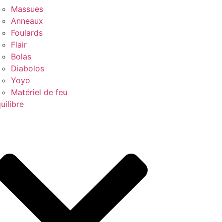
Massues
Anneaux
Foulards
Flair
Bolas
Diabolos
Yoyo
Matériel de feu
uilibre