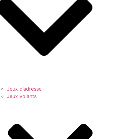
Jeux d’adresse
Jeux volants