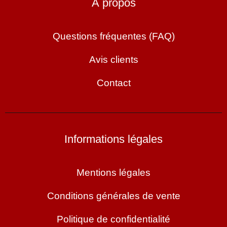
À propos
Questions fréquentes (FAQ)
Avis clients
Contact
Informations légales
Mentions légales
Conditions générales de vente
Politique de confidentialité