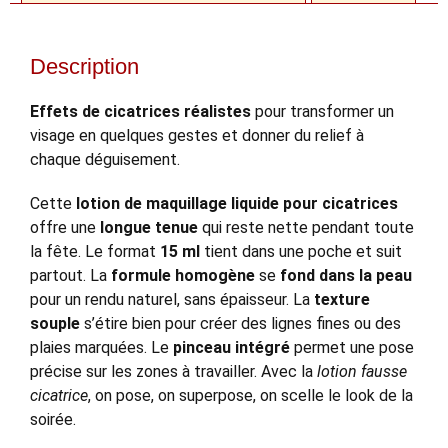
Description
Effets de cicatrices réalistes
pour transformer un
visage en quelques gestes et donner du relief à
chaque déguisement.
Cette
lotion de maquillage liquide pour cicatrices
offre une
longue tenue
qui reste nette pendant toute
la fête. Le format
15 ml
tient dans une poche et suit
partout. La
formule homogène
se
fond dans la peau
pour un rendu naturel, sans épaisseur. La
texture
souple
s’étire bien pour créer des lignes fines ou des
plaies marquées. Le
pinceau intégré
permet une pose
précise sur les zones à travailler. Avec la
lotion fausse
cicatrice
, on pose, on superpose, on scelle le look de la
soirée.