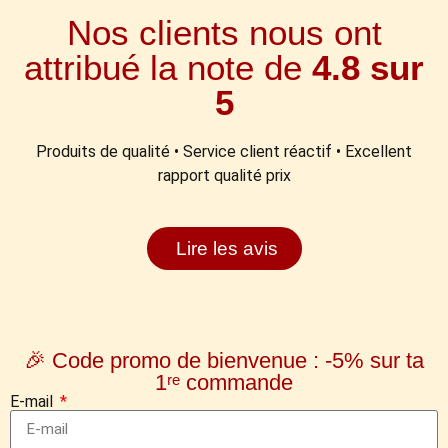
Nos clients nous ont
attribué la note de
4.8 sur
5
Produits de qualité • Service client réactif • Excellent
rapport qualité prix
Lire les avis
🎉 Code promo de bienvenue : -5% sur ta
1ʳᵉ commande
E-mail