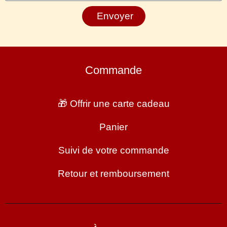
Envoyer
Commande
🎁 Offrir une carte cadeau
Panier
Suivi de votre commande
Retour et remboursement