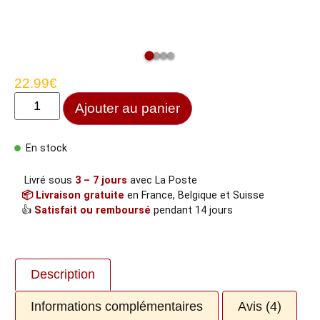
22.99
€
Ajouter au panier
En stock
Livré sous
3 – 7 jours
avec La Poste
📦 Livraison gratuite
en France, Belgique et Suisse
👍
Satisfait ou remboursé
pendant 14 jours
Description
Informations complémentaires
Avis (4)